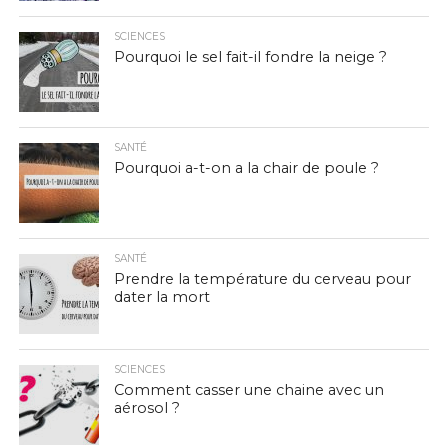
SCIENCES
Pourquoi le sel fait-il fondre la neige ?
SANTÉ
Pourquoi a-t-on a la chair de poule ?
SANTÉ
Prendre la température du cerveau pour
dater la mort
SCIENCES
Comment casser une chaine avec un
aérosol ?