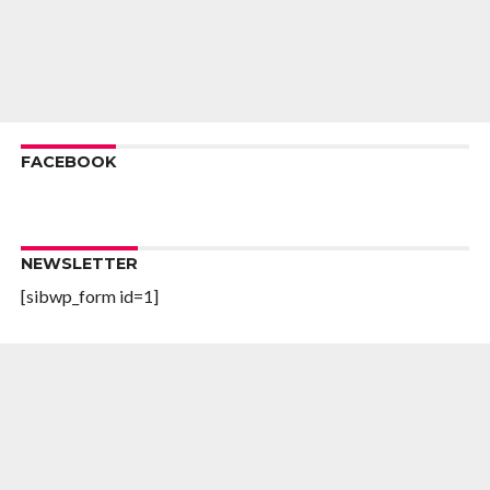
FACEBOOK
NEWSLETTER
[sibwp_form id=1]