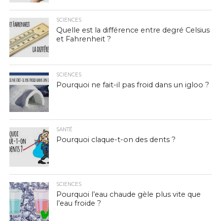
SCIENCES
Quelle est la différence entre degré Celsius
et Fahrenheit ?
SCIENCES
Pourquoi ne fait-il pas froid dans un igloo ?
SANTÉ
Pourquoi claque-t-on des dents ?
SCIENCES
Pourquoi l’eau chaude gèle plus vite que
l’eau froide ?