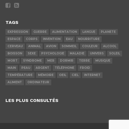
TAGS
EXPRESSION
GUERRE
ALIMENTATION
LANGUE
PLANETE
ESPACE
CORPS
INVENTION
EAU
NOURRITURE
CERVEAU
ANIMAL
AVION
SOMMEIL
COULEUR
ALCOOL
BOISSON
SEXE
PSYCHOLOGIE
MALADIE
UNIVERS
SOLEIL
MORT
SYNDROME
MER
DORMIR
TERRE
MUSIQUE
MAIN
PEAU
ARGENT
TÉLÉPHONE
FROID
TEMPÉRATURE
MÉMOIRE
OEIL
CIEL
INTERNET
ALIMENT
ORDINATEUR
LES PLUS CONSULTÉS