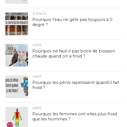
SCIENCES
Pourquoi l’eau ne gèle pas toujours à 0
degré ?
SANTÉ
Pourquoi ne faut-il pas boire de boisson
chaude quand on a froid ?
SANTÉ
Pourquoi les pénis rapetissent quand il fait
froid ?
SANTÉ
Pourquoi les femmes ont-elles plus froid
que les hommes ?