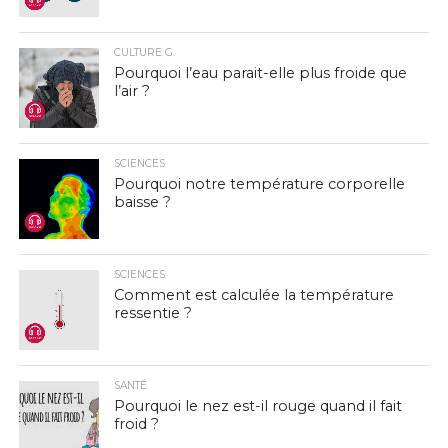
CULTURE G.
Pourquoi l’eau parait-elle plus froide que
l’air ?
SCIENCES
Pourquoi notre température corporelle
baisse ?
SCIENCES
Comment est calculée la température
ressentie ?
SANTÉ
Pourquoi le nez est-il rouge quand il fait
froid ?