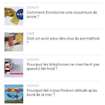
SCIENCES
Comment fonctionne une couverture de
survie ?
SANTÉ
Doit-on avoir peur des virus du permafrost
?
SCIENCES
Pourquoi les téléphones ne marchent pas
quand il fait froid ?
SCIENCES
Pourquoi fait-il plus froid en altitude qu’au
bord de la mer ?