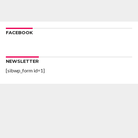
FACEBOOK
NEWSLETTER
[sibwp_form id=1]