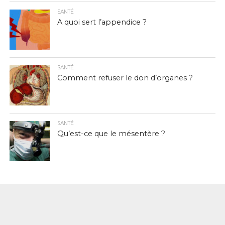
SANTÉ
A quoi sert l’appendice ?
SANTÉ
Comment refuser le don d’organes ?
SANTÉ
Qu’est-ce que le mésentère ?