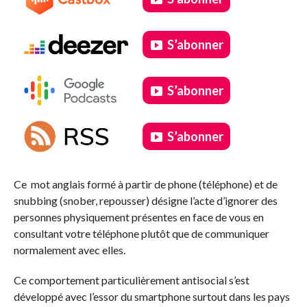
S’abonner
S’abonner
S’abonner
.
Ce mot anglais formé à partir de phone (téléphone) et de
snubbing (snober, repousser) désigne l’acte d’ignorer des
personnes physiquement présentes en face de vous en
consultant votre téléphone plutôt que de communiquer
normalement avec elles.
Ce comportement particulièrement antisocial s’est
développé avec l’essor du smartphone surtout dans les pays