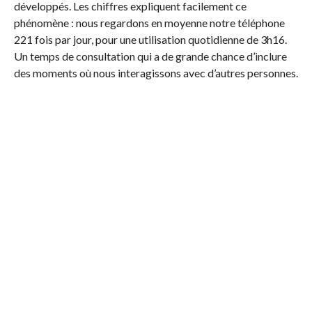
développés. Les chiffres expliquent facilement ce
phénomène : nous regardons en moyenne notre téléphone
221 fois par jour, pour une utilisation quotidienne de 3h16.
Un temps de consultation qui a de grande chance d’inclure
des moments où nous interagissons avec d’autres personnes.