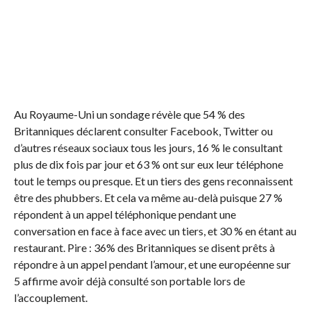
Au Royaume-Uni un sondage révèle que 54 % des
Britanniques déclarent consulter Facebook, Twitter ou
d’autres réseaux sociaux tous les jours, 16 % le consultant
plus de dix fois par jour et 63 % ont sur eux leur téléphone
tout le temps ou presque. Et un tiers des gens reconnaissent
être des phubbers. Et cela va même au-delà puisque 27 %
répondent à un appel téléphonique pendant une
conversation en face à face avec un tiers, et 30 % en étant au
restaurant. Pire : 36% des Britanniques se disent prêts à
répondre à un appel pendant l’amour, et une européenne sur
5 affirme avoir déjà consulté son portable lors de
l’accouplement.