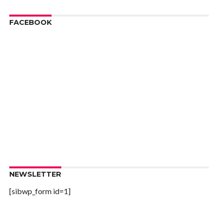
FACEBOOK
NEWSLETTER
[sibwp_form id=1]