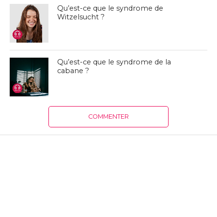
Qu’est-ce que le syndrome de
Witzelsucht ?
Qu’est-ce que le syndrome de la
cabane ?
COMMENTER