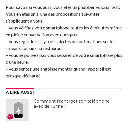
Pour savoir si vous aussi vous êtes un phubber voici un test.
Vous en êtes un si une des propositions suivantes
s’appliquent à vous.
– vous vérifiez votre smartphone toutes les 6 minutes même
en pleine conversation avec quelqu’un.
– vous regardez s’il y a des alertes ou notifications sur les
réseaux sociaux au restaurant
– vous ne pouvez pas vous séparer de votre smartphone plus
d’une heure.
– vous sentez une angoisse monter quand l’appareil est
presque déchargé.
A LIRE AUSSI
Comment recharger son téléphone
avec de l’urine ?