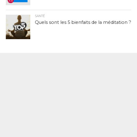
SANTÉ
Quels sont les 5 bienfaits de la méditation ?