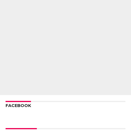
FACEBOOK