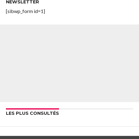
NEWSLETTER
[sibwp_form id=1]
LES PLUS CONSULTÉS