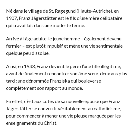
Né dans le village de St. Ragegund (Haute-Autriche), en
1907, Franz Jägerstätter est le fils d’une mère célibataire
qui travaillait dans une modeste ferme.
Arrivé à l’âge adulte, le jeune homme – également devenu
fermier – est plutôt impulsif et mène une vie sentimentale
quelque peu dissolue.
Ainsi, en 1933, Franz devient le père d’une fille illégitime,
avant de finalement rencontrer son âme sœur, deux ans plus
tard : une dénommée Franziska qui bouleverse
complètement son rapport au monde.
En effet, c’est aux côtés de sa nouvelle épouse que Franz
Jägerstätter se convertit véritablement au catholicisme,
pour commencer à mener une vie pieuse marquée par les
enseignements du Christ.