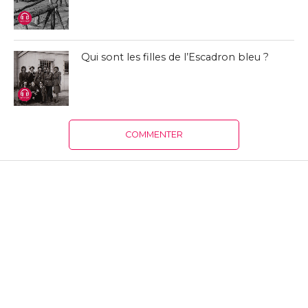
Qui sont les filles de l’Escadron bleu ?
COMMENTER