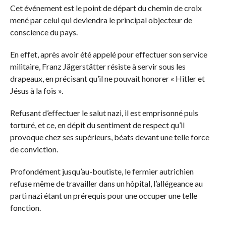
Cet événement est le point de départ du chemin de croix
mené par celui qui deviendra le principal objecteur de
conscience du pays.
En effet, après avoir été appelé pour effectuer son service
militaire, Franz Jägerstätter résiste à servir sous les
drapeaux, en précisant qu’il ne pouvait honorer « Hitler et
Jésus à la fois ».
Refusant d’effectuer le salut nazi, il est emprisonné puis
torturé, et ce, en dépit du sentiment de respect qu’il
provoque chez ses supérieurs, béats devant une telle force
de conviction.
Profondément jusqu’au-boutiste, le fermier autrichien
refuse même de travailler dans un hôpital, l’allégeance au
parti nazi étant un prérequis pour une occuper une telle
fonction.