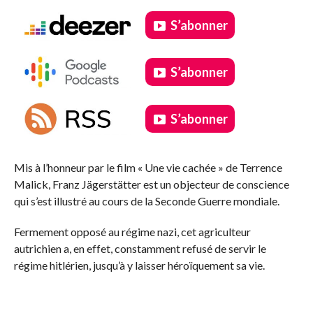
S’abonner
S’abonner
S’abonner
.
Mis à l’honneur par le film « Une vie cachée » de Terrence
Malick, Franz Jägerstätter est un objecteur de conscience
qui s’est illustré au cours de la Seconde Guerre mondiale.
Fermement opposé au régime nazi, cet agriculteur
autrichien a, en effet, constamment refusé de servir le
régime hitlérien, jusqu’à y laisser héroïquement sa vie.