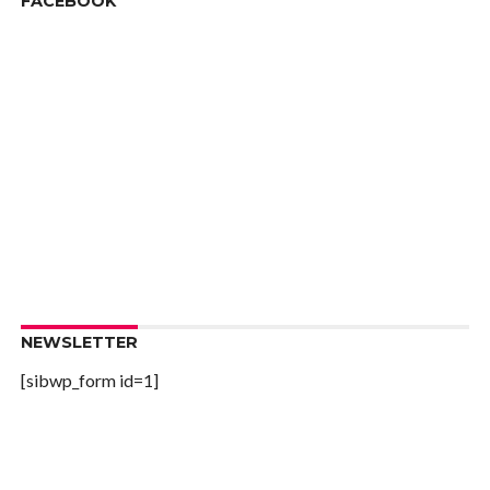
FACEBOOK
NEWSLETTER
[sibwp_form id=1]