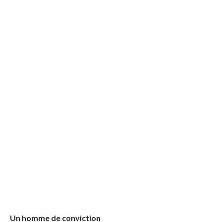
Un homme de conviction