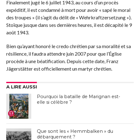
Finalement jugé le 6 juillet 1943, au cours d’un procès
expéditif, il est condamné à mort pour avoir « sapé le moral
des troupes » (il s’agit du délit de « Wehrkraftzersetzung »).
Stoïque jusque dans ses dernières heures, il est décapité le 9
août 1943.
Bien qu’ayant honoré le credo chrétien par sa moralité et sa
résilience, il faudra attendre juin 2007 pour que l’Église
procède à une béatification. Depuis cette date, Franz
Jägerstätter est officiellement un martyr chrétien.
A LIRE AUSSI
Pourquoi la bataille de Marignan est-
elle si célèbre ?
Que sont les « Hemmbalken » du
débarquement ?