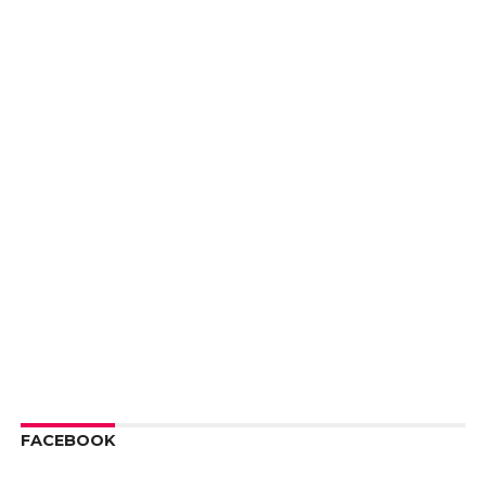
FACEBOOK