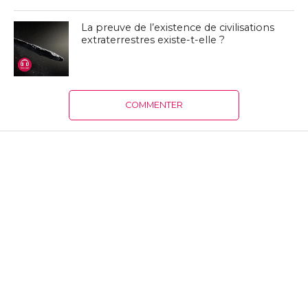
La preuve de l’existence de civilisations
extraterrestres existe-t-elle ?
COMMENTER