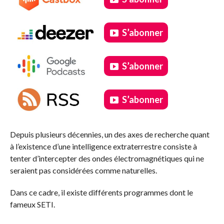
S’abonner
S’abonner
S’abonner
.
Depuis plusieurs décennies, un des axes de recherche quant
à l’existence d’une intelligence extraterrestre consiste à
tenter d’intercepter des ondes électromagnétiques qui ne
seraient pas considérées comme naturelles.
Dans ce cadre, il existe différents programmes dont le
fameux SETI.