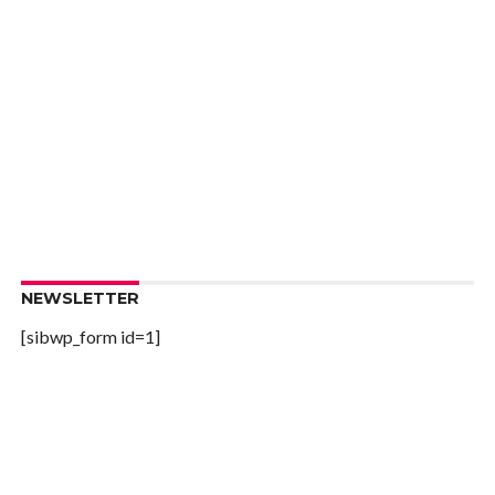
NEWSLETTER
[sibwp_form id=1]