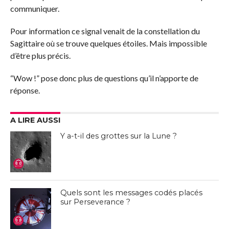
communiquer.
Pour information ce signal venait de la constellation du
Sagittaire où se trouve quelques étoiles. Mais impossible
d’être plus précis.
“Wow !” pose donc plus de questions qu’il n’apporte de
réponse.
A LIRE AUSSI
Y a-t-il des grottes sur la Lune ?
Quels sont les messages codés placés
sur Perseverance ?