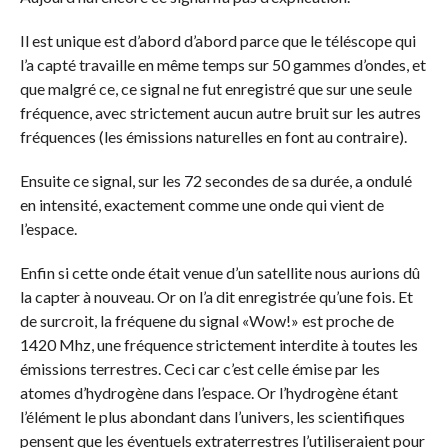
Il est unique est d’abord d’abord parce que le téléscope qui
l’a capté travaille en même temps sur 50 gammes d’ondes, et
que malgré ce, ce signal ne fut enregistré que sur une seule
fréquence, avec strictement aucun autre bruit sur les autres
fréquences (les émissions naturelles en font au contraire).
Ensuite ce signal, sur les 72 secondes de sa durée, a ondulé
en intensité, exactement comme une onde qui vient de
l’espace.
Enfin si cette onde était venue d’un satellite nous aurions dû
la capter à nouveau. Or on l’a dit enregistrée qu’une fois. Et
de surcroit, la fréquene du signal «Wow!» est proche de
1420 Mhz, une fréquence strictement interdite à toutes les
émissions terrestres. Ceci car c’est celle émise par les
atomes d’hydrogène dans l’espace. Or l’hydrogène étant
l’élément le plus abondant dans l’univers, les scientifiques
pensent que les éventuels extraterrestres l’utiliseraient pour