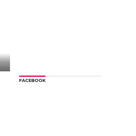
FACEBOOK