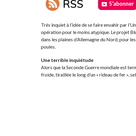
S’abonner
.
Très inquiet à l’idée de se faire envahir par l
opération pour le moins atypique. Le projet Bl
dans les plaines d’Allemagne du Nord, pour les
poules.
Une terrible inquiétude
Alors que la Seconde Guerre mondiale est termi
froide, tiraillée le long d’un « rideau de fer »