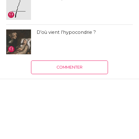
D’où vient l’hypocondrie ?
COMMENTER