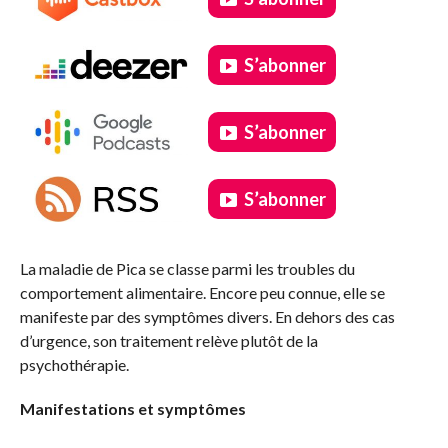
S’abonner
S’abonner
S’abonner
.
La maladie de Pica se classe parmi les troubles du
comportement alimentaire. Encore peu connue, elle se
manifeste par des symptômes divers. En dehors des cas
d’urgence, son traitement relève plutôt de la
psychothérapie.
Manifestations et symptômes