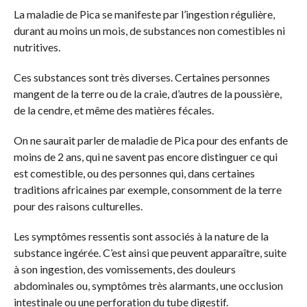
La maladie de Pica se manifeste par l’ingestion régulière,
durant au moins un mois, de substances non comestibles ni
nutritives.
Ces substances sont très diverses. Certaines personnes
mangent de la terre ou de la craie, d’autres de la poussière,
de la cendre, et même des matières fécales.
On ne saurait parler de maladie de Pica pour des enfants de
moins de 2 ans, qui ne savent pas encore distinguer ce qui
est comestible, ou des personnes qui, dans certaines
traditions africaines par exemple, consomment de la terre
pour des raisons culturelles.
Les symptômes ressentis sont associés à la nature de la
substance ingérée. C’est ainsi que peuvent apparaître, suite
à son ingestion, des vomissements, des douleurs
abdominales ou, symptômes très alarmants, une occlusion
intestinale ou une perforation du tube digestif.