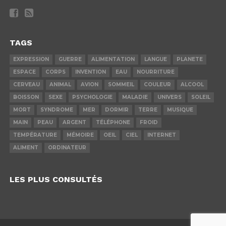
TAGS
EXPRESSION
GUERRE
ALIMENTATION
LANGUE
PLANETE
ESPACE
CORPS
INVENTION
EAU
NOURRITURE
CERVEAU
ANIMAL
AVION
SOMMEIL
COULEUR
ALCOOL
BOISSON
SEXE
PSYCHOLOGIE
MALADIE
UNIVERS
SOLEIL
MORT
SYNDROME
MER
DORMIR
TERRE
MUSIQUE
MAIN
PEAU
ARGENT
TÉLÉPHONE
FROID
TEMPÉRATURE
MÉMOIRE
OEIL
CIEL
INTERNET
ALIMENT
ORDINATEUR
LES PLUS CONSULTÉS