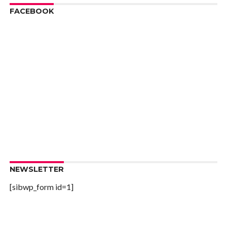
FACEBOOK
NEWSLETTER
[sibwp_form id=1]