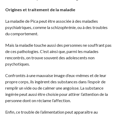
Origines et traitement de la maladie
La maladie de Pica peut être associée à des maladies
psychiatriques, comme la schizophrénie, ou à des troubles
du comportement.
Mais la maladie touche aussi des personnes ne souffrant pas
de ces pathologies. C’est ainsi que, parmi les malades
rencontrés, on trouve souvent des adolescents non
psychotiques.
Confrontés à une mauvaise image d’eux-mêmes et de leur
propre corps, ils ingèrent des substances dans l’espoir de
remplir un vide ou de calmer une angoisse. La substance
ingérée peut aussi être choisie pour attirer l’attention de la
personne dont on réclame l’affection.
Enfin, ce trouble de l’alimentation peut apparaître au