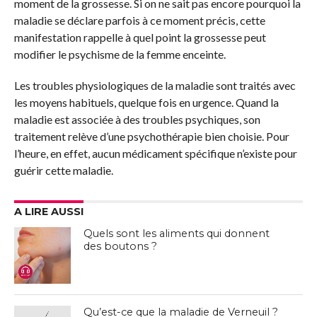
moment de la grossesse. Si on ne sait pas encore pourquoi la
maladie se déclare parfois à ce moment précis, cette
manifestation rappelle à quel point la grossesse peut
modifier le psychisme de la femme enceinte.
Les troubles physiologiques de la maladie sont traités avec
les moyens habituels, quelque fois en urgence. Quand la
maladie est associée à des troubles psychiques, son
traitement relève d’une psychothérapie bien choisie. Pour
l’heure, en effet, aucun médicament spécifique n’existe pour
guérir cette maladie.
A LIRE AUSSI
Quels sont les aliments qui donnent
des boutons ?
Qu’est-ce que la maladie de Verneuil ?