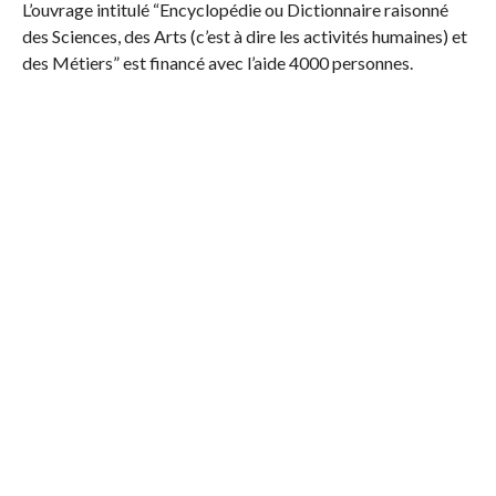
L’ouvrage intitulé “Encyclopédie ou Dictionnaire raisonné
des Sciences, des Arts (c’est à dire les activités humaines) et
des Métiers” est financé avec l’aide 4000 personnes.