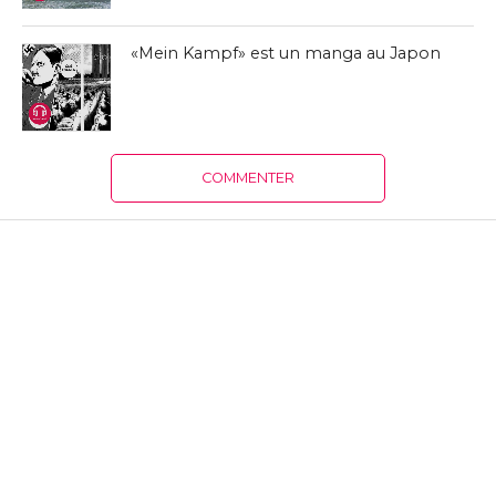
«Mein Kampf» est un manga au Japon
COMMENTER