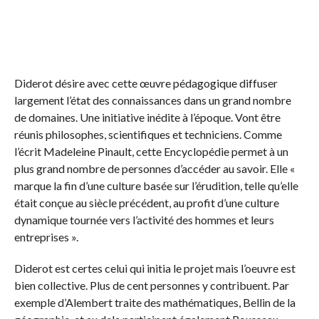
Diderot désire avec cette œuvre pédagogique diffuser
largement l’état des connaissances dans un grand nombre
de domaines. Une initiative inédite à l’époque. Vont être
réunis philosophes, scientifiques et techniciens. Comme
l’écrit Madeleine Pinault, cette Encyclopédie permet à un
plus grand nombre de personnes d’accéder au savoir. Elle «
marque la fin d’une culture basée sur l’érudition, telle qu’elle
était conçue au siècle précédent, au profit d’une culture
dynamique tournée vers l’activité des hommes et leurs
entreprises ».
Diderot est certes celui qui initia le projet mais l’oeuvre est
bien collective. Plus de cent personnes y contribuent. Par
exemple d’Alembert traite des mathématiques, Bellin de la