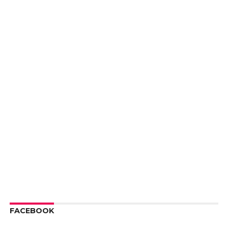
FACEBOOK