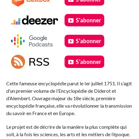
S’abonner
S’abonner
S’abonner
.
Cette fameuse encyclopédie parut le Ier juillet 1751. Il s’agit
d’un premier volume de l’Encyclopédie de Diderot et
d’Alembert. Ouvrage majeur du 18e siècle, première
encyclopédie française, elle va révolutionner la transmission
du savoir en France et en Europe.
Le projet est de décrire de la manière la plus complète qui
soit, à la fois les sciences, les arts et les métiers de l’époque.