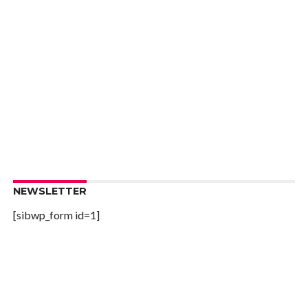
NEWSLETTER
[sibwp_form id=1]