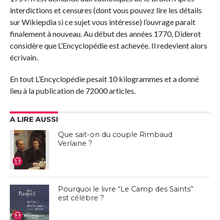
interdictions et censures (dont vous pouvez lire les détails
sur Wikiepdia si ce sujet vous intéresse) l’ouvrage parait
finalement à nouveau. Au début des années 1770, Diderot
considère que L’Encyclopédie est achevée. Il redevient alors
écrivain.
En tout L’Encyclopédie pesait 10 kilogrammes et a donné
lieu à la publication de 72000 articles.
A LIRE AUSSI
Que sait-on du couple Rimbaud
Verlaine ?
Pourquoi le livre “Le Camp des Saints”
est célèbre ?