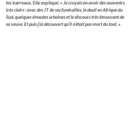
les barreaux. Elle explique: «
Je croyais en avoir des souvenirs
très clairs : avec des JT de ses funérailles, le deuil en Afrique du
Sud, quelques émeutes urbaines et le discours très émouvant de
sa veuve. Et puis j’ai découvert qu’il n’était pas mort du tout.
»