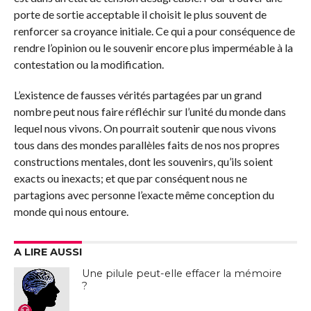
porte de sortie acceptable il choisit le plus souvent de
renforcer sa croyance initiale. Ce qui a pour conséquence de
rendre l’opinion ou le souvenir encore plus imperméable à la
contestation ou la modification.
L’existence de fausses vérités partagées par un grand
nombre peut nous faire réfléchir sur l’unité du monde dans
lequel nous vivons. On pourrait soutenir que nous vivons
tous dans des mondes parallèles faits de nos nos propres
constructions mentales, dont les souvenirs, qu’ils soient
exacts ou inexacts; et que par conséquent nous ne
partagions avec personne l’exacte même conception du
monde qui nous entoure.
A LIRE AUSSI
Une pilule peut-elle effacer la mémoire
?