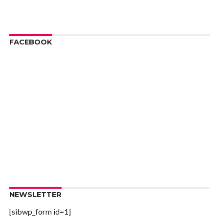
FACEBOOK
NEWSLETTER
[sibwp_form id=1]