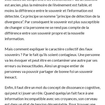
est ancien, plus la mémoire de l’événement est faible, et
moins la différence entre le souvenir et l’information est
détectée. Ce principe se nomme “principe de détection de la
divergence”. Par conséquent le souvenir est plus susceptible
de changer si la personne ne se rend pas compte de la
différence entre son souvenir propre et la nouvelle
information.
Mais comment expliquer le caractère collectif des faux
souvenirs ? Par le fait qu’ils soient contagieux. Une personne
va les évoquer et peut être en contaminer une autre par ses
erreurs ou inexactitudes. Ainsi un groupe entier de
personnes va pouvoir partager de bonne foi un souvenir
inexact.
Enfin, il faut dire un mot du concept de dissonance cognitive,
qui peut ici jouer un rôle. Quand quelqu’un fait face à une
information incompatible avec ses croyances, son cerveau
est dans un état de tension désagréable. Pour trouver une