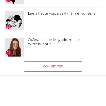
Lire à haute voix aide-t-il à mémoriser ?
Qu’est-ce que le syndrome de
Witzelsucht ?
COMMENTER