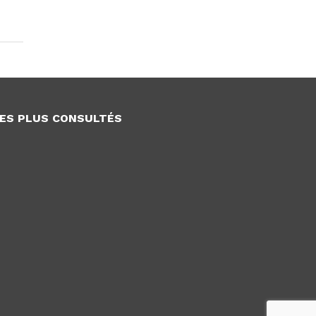
ES PLUS CONSULTÉS