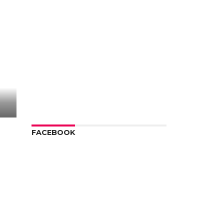
FACEBOOK