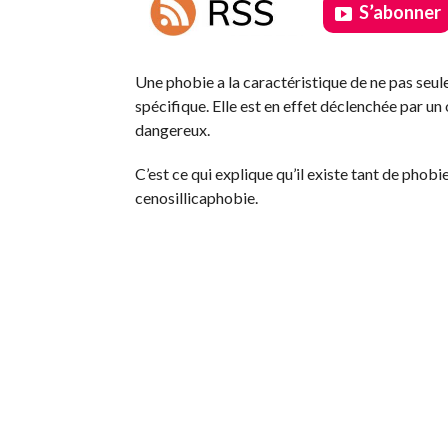
S’abonner
.
Une phobie a la caractéristique de ne pas seulem
spécifique. Elle est en effet déclenchée par u
dangereux.
C’est ce qui explique qu’il existe tant de phobie
cenosillicaphobie.