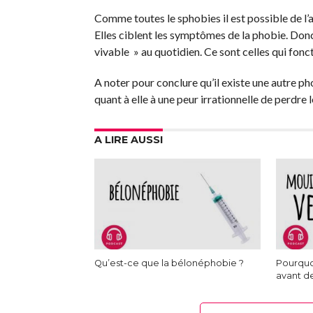
Comme toutes le sphobies il est possible de l
Elles ciblent les symptômes de la phobie. Donc 
vivable » au quotidien. Ce sont celles qui fonc
A noter pour conclure qu’il existe une autre ph
quant à elle à une peur irrationnelle de perdre
A LIRE AUSSI
Qu’est-ce que la bélonéphobie ?
Pourquoi
avant de