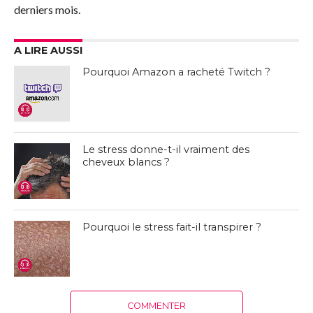
derniers mois.
A LIRE AUSSI
Pourquoi Amazon a racheté Twitch ?
Le stress donne-t-il vraiment des
cheveux blancs ?
Pourquoi le stress fait-il transpirer ?
COMMENTER