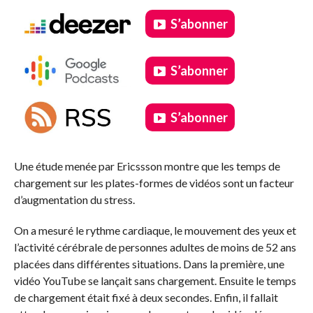
S’abonner
S’abonner
S’abonner
.
Une étude menée par Ericssson montre que les temps de
chargement sur les plates-formes de vidéos sont un facteur
d’augmentation du stress.
On a mesuré le rythme cardiaque, le mouvement des yeux et
l’activité cérébrale de personnes adultes de moins de 52 ans
placées dans différentes situations. Dans la première, une
vidéo YouTube se lançait sans chargement. Ensuite le temps
de chargement était fixé à deux secondes. Enfin, il fallait