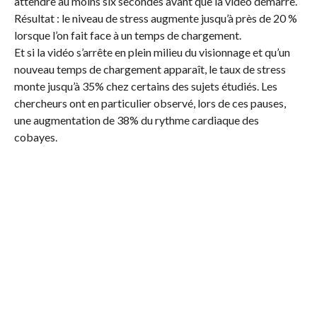
attendre au moins six secondes avant que la vidéo démarre.
Résultat : le niveau de stress augmente jusqu’à près de 20 %
lorsque l’on fait face à un temps de chargement.
Et si la vidéo s’arrête en plein milieu du visionnage et qu’un
nouveau temps de chargement apparaît, le taux de stress
monte jusqu’à 35% chez certains des sujets étudiés. Les
chercheurs ont en particulier observé, lors de ces pauses,
une augmentation de 38% du rythme cardiaque des
cobayes.