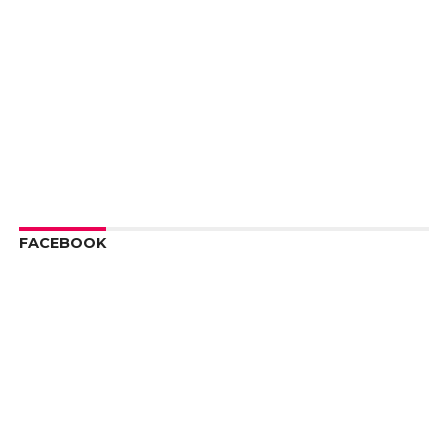
FACEBOOK