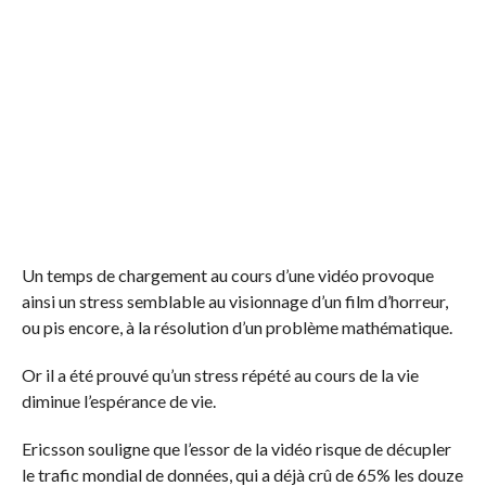
Un temps de chargement au cours d’une vidéo provoque
ainsi un stress semblable au visionnage d’un film d’horreur,
ou pis encore, à la résolution d’un problème mathématique.
Or il a été prouvé qu’un stress répété au cours de la vie
diminue l’espérance de vie.
Ericsson souligne que l’essor de la vidéo risque de décupler
le trafic mondial de données, qui a déjà crû de 65% les douze