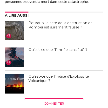
personnes trouvent la mort dans cette catastrophe.
A LIRE AUSSI
Pourquoi la date de la destruction de
Pompéi est surement fausse ?
Qu’est-ce que “l’année sans été” ?
Qu’est-ce que l’Indice d’Explosivité
Volcanique ?
COMMENTER