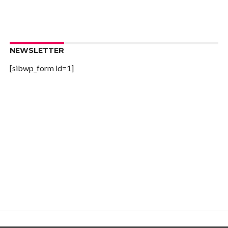
NEWSLETTER
[sibwp_form id=1]