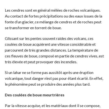
Les cendres sont en général mêlées de roches volcaniques.
Au contact de fortes précipitations ou des eaux issues de la
fonte d’un glacier, ce mélange de cendres et de roches peut
se transformer en torrent de boue.
Glissant sur les pentes souvent raides des volcans, ces
coulées de boue acquièrent une vitesse considérable et
parcourent de très grandes distances. La température de
ces fleuves de boue, composé en partie de cendres vives, est
très élevée et peut provoquer des incendies.
Si un lahar ne se forme pas aussitôt après une éruption
volcanique, tout danger n’est pas pour étant écarté. En effet,
le phénomène peut se produire des années plus tard.
Des coulées de boue meurtrières
Par la vitesse acquise, et les matériaux dont il se compose,