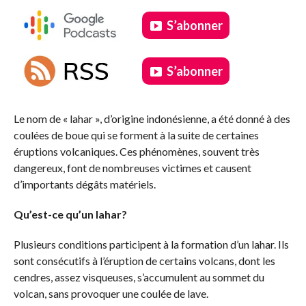
S’abonner
S’abonner
.
Le nom de « lahar », d’origine indonésienne, a été donné à des
coulées de boue qui se forment à la suite de certaines
éruptions volcaniques. Ces phénomènes, souvent très
dangereux, font de nombreuses victimes et causent
d’importants dégâts matériels.
Qu’est-ce qu’un lahar?
Plusieurs conditions participent à la formation d’un lahar. Ils
sont consécutifs à l’éruption de certains volcans, dont les
cendres, assez visqueuses, s’accumulent au sommet du
volcan, sans provoquer une coulée de lave.