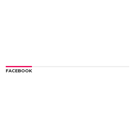
FACEBOOK