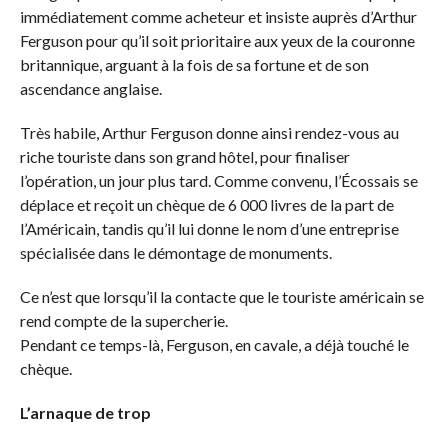
immédiatement comme acheteur et insiste auprès d’Arthur
Ferguson pour qu’il soit prioritaire aux yeux de la couronne
britannique, arguant à la fois de sa fortune et de son
ascendance anglaise.
Très habile, Arthur Ferguson donne ainsi rendez-vous au
riche touriste dans son grand hôtel, pour finaliser
l’opération, un jour plus tard. Comme convenu, l’Écossais se
déplace et reçoit un chèque de 6 000 livres de la part de
l’Américain, tandis qu’il lui donne le nom d’une entreprise
spécialisée dans le démontage de monuments.
Ce n’est que lorsqu’il la contacte que le touriste américain se
rend compte de la supercherie.
Pendant ce temps-là, Ferguson, en cavale, a déjà touché le
chèque.
L’arnaque de trop