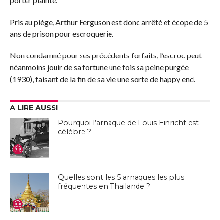
porter plainte.
Pris au piège, Arthur Ferguson est donc arrêté et écope de 5
ans de prison pour escroquerie.
Non condamné pour ses précédents forfaits, l’escroc peut
néanmoins jouir de sa fortune une fois sa peine purgée
(1930), faisant de la fin de sa vie une sorte de happy end.
A LIRE AUSSI
Pourquoi l’arnaque de Louis Einricht est
célèbre ?
Quelles sont les 5 arnaques les plus
fréquentes en Thailande ?