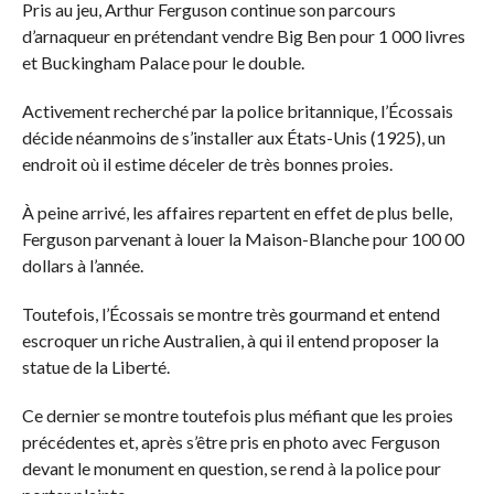
Pris au jeu, Arthur Ferguson continue son parcours
d’arnaqueur en prétendant vendre Big Ben pour 1 000 livres
et Buckingham Palace pour le double.
Activement recherché par la police britannique, l’Écossais
décide néanmoins de s’installer aux États-Unis (1925), un
endroit où il estime déceler de très bonnes proies.
À peine arrivé, les affaires repartent en effet de plus belle,
Ferguson parvenant à louer la Maison-Blanche pour 100 00
dollars à l’année.
Toutefois, l’Écossais se montre très gourmand et entend
escroquer un riche Australien, à qui il entend proposer la
statue de la Liberté.
Ce dernier se montre toutefois plus méfiant que les proies
précédentes et, après s’être pris en photo avec Ferguson
devant le monument en question, se rend à la police pour