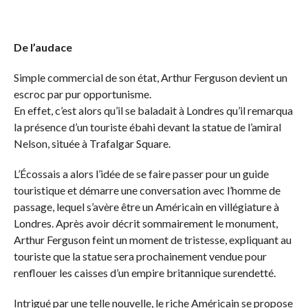
De l’audace
Simple commercial de son état, Arthur Ferguson devient un
escroc par pur opportunisme.
En effet, c’est alors qu’il se baladait à Londres qu’il remarqua
la présence d’un touriste ébahi devant la statue de l’amiral
Nelson, située à Trafalgar Square.
L’Écossais a alors l’idée de se faire passer pour un guide
touristique et démarre une conversation avec l’homme de
passage, lequel s’avère être un Américain en villégiature à
Londres. Après avoir décrit sommairement le monument,
Arthur Ferguson feint un moment de tristesse, expliquant au
touriste que la statue sera prochainement vendue pour
renflouer les caisses d’un empire britannique surendetté.
Intrigué par une telle nouvelle, le riche Américain se propose