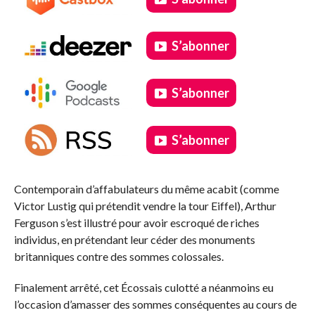
S’abonner
S’abonner
S’abonner
.
Contemporain d’affabulateurs du même acabit (comme
Victor Lustig qui prétendit vendre la tour Eiffel), Arthur
Ferguson s’est illustré pour avoir escroqué de riches
individus, en prétendant leur céder des monuments
britanniques contre des sommes colossales.
Finalement arrêté, cet Écossais culotté a néanmoins eu
l’occasion d’amasser des sommes conséquentes au cours de