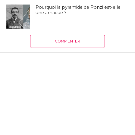
Pourquoi la pyramide de Ponzi est-elle
une arnaque ?
COMMENTER