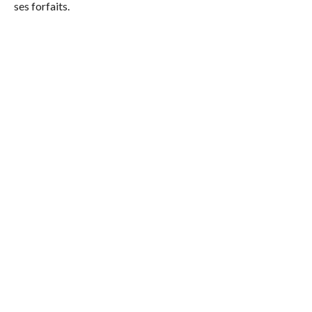
ses forfaits.