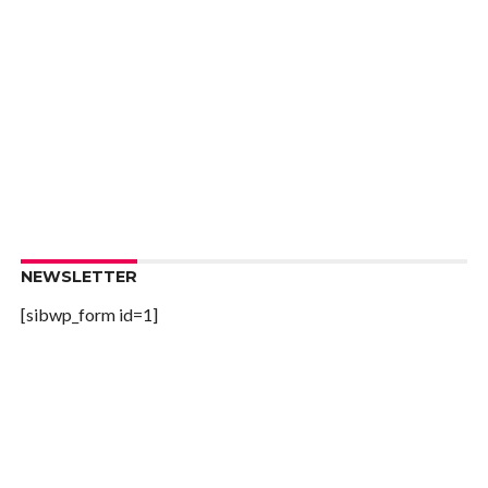
NEWSLETTER
[sibwp_form id=1]