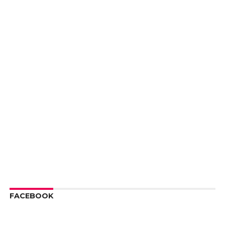
FACEBOOK