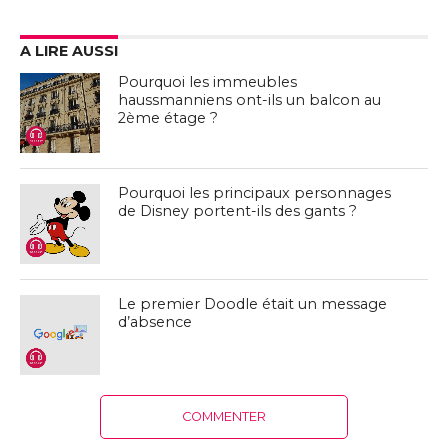
A LIRE AUSSI
Pourquoi les immeubles
haussmanniens ont-ils un balcon au
2ème étage ?
Pourquoi les principaux personnages
de Disney portent-ils des gants ?
Le premier Doodle était un message
d’absence
COMMENTER