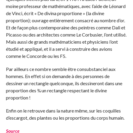
moine professeur de mathématiques, avec l’aide de Léonard
de Vinci, écrit « De divina proportione » (la divine
proportion); ouvrage entièrement consacré au nombre d’or.
Et de façon plus contemporaine des peintres comme Dali et
Picasso ou des architectes comme Le Corbusier, l’ont utilisé.
Mais aussi de grands mathématiciens et physiciens l’ont
étudié et appliqué, et il a servi à construire des avions
comme le Concorde ou les F5.
Par ailleurs ce nombre semble être consubstanciel aux
hommes. En effet si on demande à des personnes de
dessiner un rectangle quelconque, ils dessineront dans une
proportion des ¾ un rectangle respectant le divine
proportion !
Enfin on le retrouve dans la nature même, sur les coquilles
d’escargot, des plantes ou les proportions du corps humain.
Source