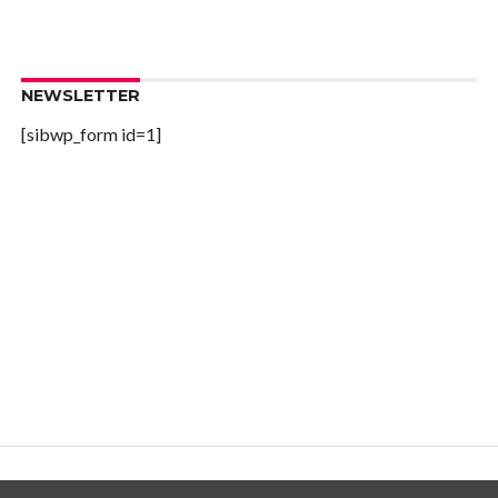
NEWSLETTER
[sibwp_form id=1]