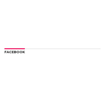
FACEBOOK