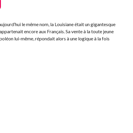
aujourd’hui le même nom, la Louisiane était un gigantesque
 appartenait encore aux Français. Sa vente à la toute jeune
oléon lui-même, répondait alors à une logique à la fois