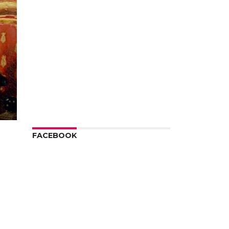
FACEBOOK