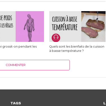
i grossit-on pendant les
Quels sont les bienfaits de la cuisson
à basse température ?
COMMENTER
TAGS
L