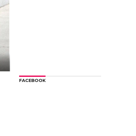
FACEBOOK