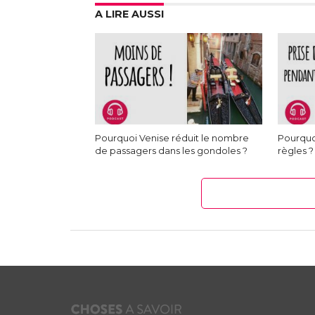
A LIRE AUSSI
Pourquoi Venise réduit le nombre
Pourquo
de passagers dans les gondoles ?
règles ?