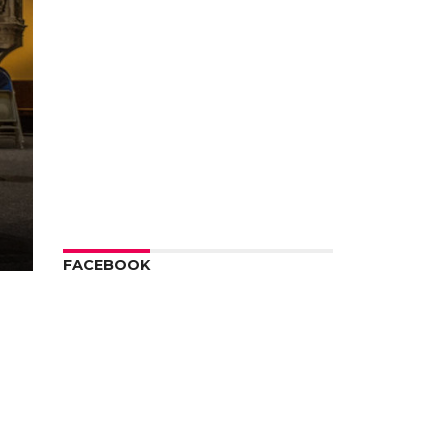
FACEBOOK