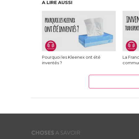
A LIRE AUSSI
Pourquoi les Kleenex ont été
La Franc
inventés ?
commu