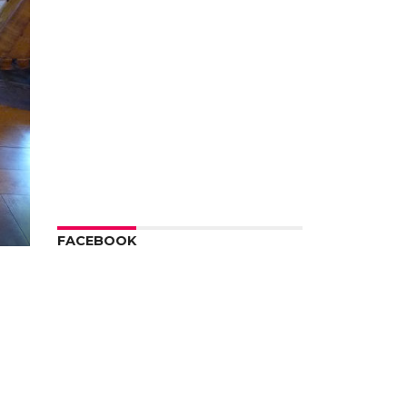
FACEBOOK