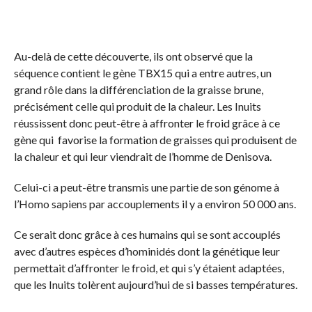
Au-delà de cette découverte, ils ont observé que la
séquence contient le gène TBX15 qui a entre autres, un
grand rôle dans la différenciation de la graisse brune,
précisément celle qui produit de la chaleur. Les Inuits
réussissent donc peut-être à affronter le froid grâce à ce
gène qui favorise la formation de graisses qui produisent de
la chaleur et qui leur viendrait de l’homme de Denisova.
Celui-ci a peut-être transmis une partie de son génome à
l’Homo sapiens par accouplements il y a environ 50 000 ans.
Ce serait donc grâce à ces humains qui se sont accouplés
avec d’autres espèces d’hominidés dont la génétique leur
permettait d’affronter le froid, et qui s’y étaient adaptées,
que les Inuits tolèrent aujourd’hui de si basses températures.