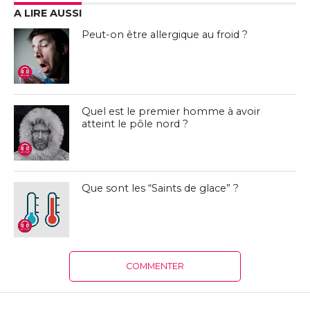
A LIRE AUSSI
Peut-on être allergique au froid ?
Quel est le premier homme à avoir
atteint le pôle nord ?
Que sont les “Saints de glace” ?
COMMENTER