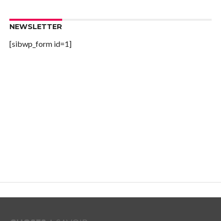
NEWSLETTER
[sibwp_form id=1]