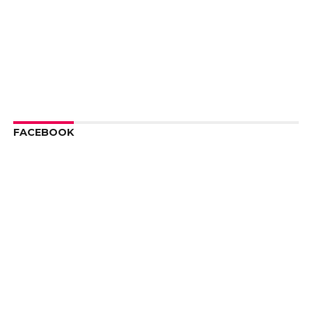
FACEBOOK