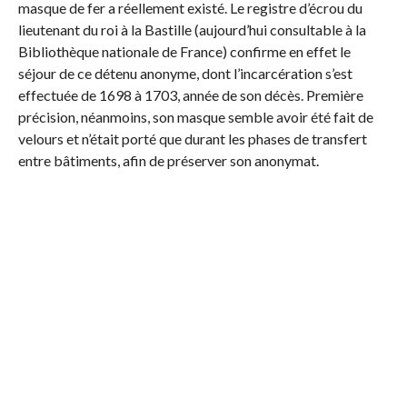
masque de fer a réellement existé. Le registre d’écrou du
lieutenant du roi à la Bastille (aujourd’hui consultable à la
Bibliothèque nationale de France) confirme en effet le
séjour de ce détenu anonyme, dont l’incarcération s’est
effectuée de 1698 à 1703, année de son décès. Première
précision, néanmoins, son masque semble avoir été fait de
velours et n’était porté que durant les phases de transfert
entre bâtiments, afin de préserver son anonymat.