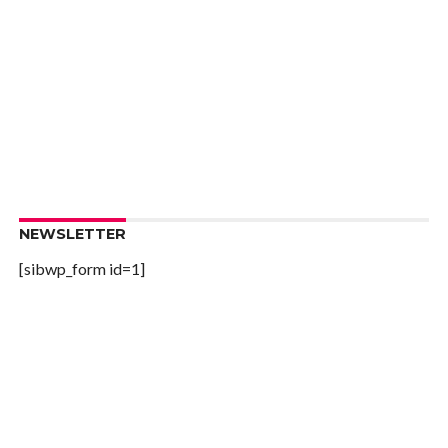
NEWSLETTER
[sibwp_form id=1]