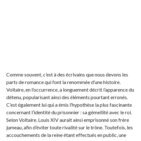
Comme souvent, c’est à des écrivains que nous devons les
parts de romance qui font la renommée d’une histoire.
Voltaire, en l’occurrence, a longuement décrit l’apparence du
détenu, popularisant ainsi des éléments pourtant erronés.
C’est également lui qui a émis l’hypothèse la plus fascinante
concernant l’identité du prisonnier : sa gémellité avec le roi.
Selon Voltaire, Louis XIV aurait ainsi emprisonné son frère
jumeau, afin d’éviter toute rivalité sur le trône. Toutefois, les
accouchements de la reine étant effectués en public, une