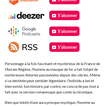
S’abonner
S’abonner
S’abonner
.
Personnage à la fois fascinant et mystérieux de la France de
l’Ancien Régime, l’homme au masque de fer a fait l’objet de
nombreuses théories passionnées depuis des siècles. Même
si sa destinée peut sembler légendaire, l’individu a bel et
bien existé. Son histoire, par contre, ne concorde pas tout à
fait avec la version romanesque que conte la chronique.
Bien que teinté d’une aura presque mystique, l’homme au