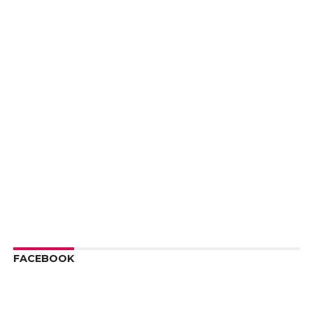
FACEBOOK