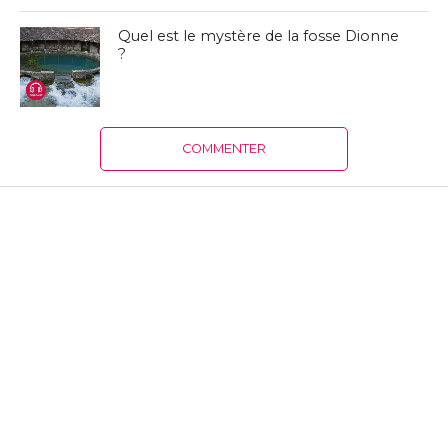
Quel est le mystère de la fosse Dionne
?
COMMENTER