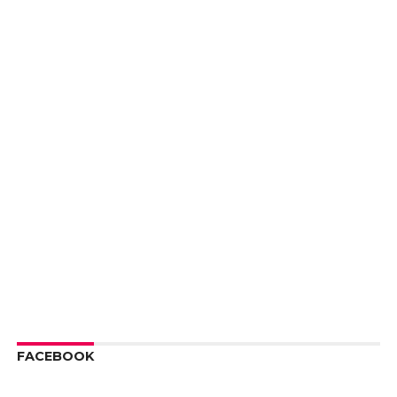
FACEBOOK