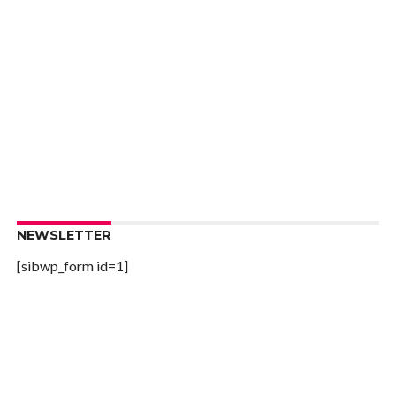
NEWSLETTER
[sibwp_form id=1]