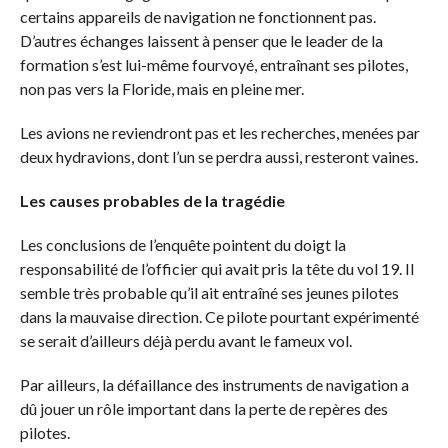
certains appareils de navigation ne fonctionnent pas.
D’autres échanges laissent à penser que le leader de la
formation s’est lui-même fourvoyé, entraînant ses pilotes,
non pas vers la Floride, mais en pleine mer.
Les avions ne reviendront pas et les recherches, menées par
deux hydravions, dont l’un se perdra aussi, resteront vaines.
Les causes probables de la tragédie
Les conclusions de l’enquête pointent du doigt la
responsabilité de l’officier qui avait pris la tête du vol 19. Il
semble très probable qu’il ait entraîné ses jeunes pilotes
dans la mauvaise direction. Ce pilote pourtant expérimenté
se serait d’ailleurs déjà perdu avant le fameux vol.
Par ailleurs, la défaillance des instruments de navigation a
dû jouer un rôle important dans la perte de repères des
pilotes.