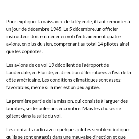
Pour expliquer la naissance de la légende, il faut remonter à
un jour de décembre 1945. Le 5 décembre, un officier
instructeur doit emmener en vol d’entraînement quatre
avions, en plus du sien, comprenant au total 14 pilotes ainsi
que les copilotes.
Les avions de ce vol 19 décollent de l’aéroport de
Lauderdale, en Floride, en direction d’îles situées à l’est de la
côte américaine. Les conditions climatiques sont assez
favorables, même si la mer est un peu agitée.
La première partie de la mission, qui consiste à larguer des
bombes, se déroule sans encombre. Mais les choses se
gâtent dans la suite du vol.
Les contacts radio avec quelques pilotes semblent indiquer
qu’ils se sont engagés dans une mauvaise direction et que