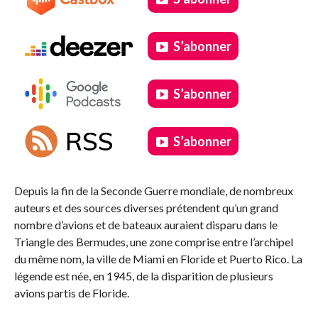
S’abonner
S’abonner
S’abonner
.
Depuis la fin de la Seconde Guerre mondiale, de nombreux
auteurs et des sources diverses prétendent qu’un grand
nombre d’avions et de bateaux auraient disparu dans le
Triangle des Bermudes, une zone comprise entre l’archipel
du même nom, la ville de Miami en Floride et Puerto Rico. La
légende est née, en 1945, de la disparition de plusieurs
avions partis de Floride.