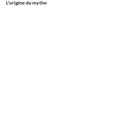
L’origine du mythe