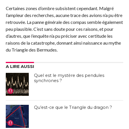
Certaines zones d’ombre subsistent cependant. Malgré
l’ampleur des recherches, aucune trace des avions n’a pu être
retrouvée. La panne générale des compas semble également
peu plausible. C’est sans doute pour ces raisons, et pour
d’autres, que l’enquête n’a pu préciser avec certitude les
raisons de la catastrophe, donnant ainsi naissance au mythe
du Triangle des Bermudes.
A LIRE AUSSI
Quel est le mystère des pendules
synchrones ?
Qu’est-ce que le Triangle du dragon ?