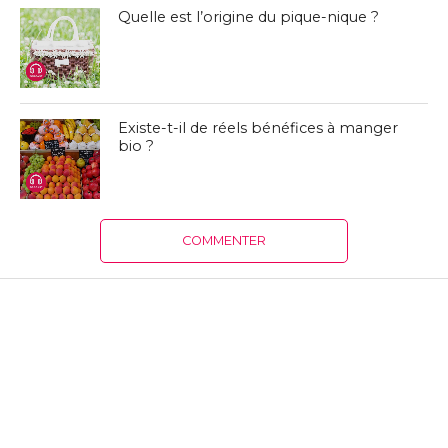
Quelle est l’origine du pique-nique ?
Existe-t-il de réels bénéfices à manger
bio ?
COMMENTER