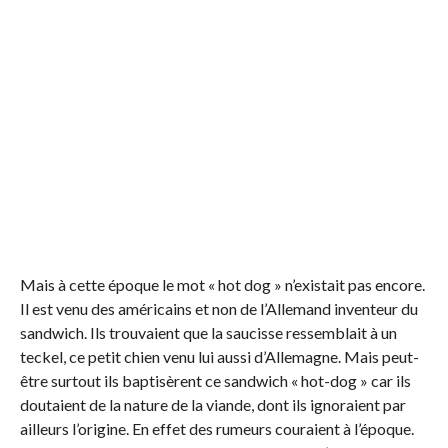
Mais à cette époque le mot « hot dog » n’existait pas encore.
Il est venu des américains et non de l’Allemand inventeur du
sandwich. Ils trouvaient que la saucisse ressemblait à un
teckel, ce petit chien venu lui aussi d’Allemagne. Mais peut-
être surtout ils baptisèrent ce sandwich « hot-dog » car ils
doutaient de la nature de la viande, dont ils ignoraient par
ailleurs l’origine. En effet des rumeurs couraient à l’époque.