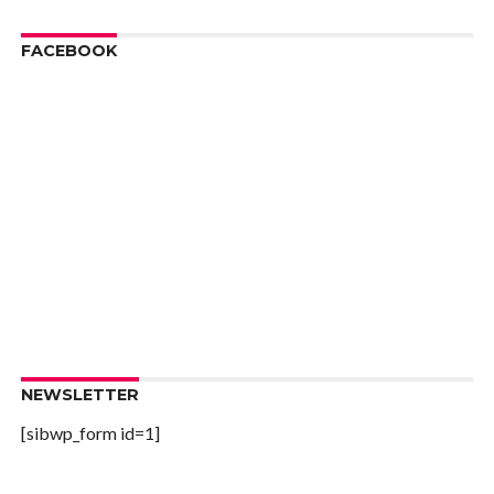
FACEBOOK
NEWSLETTER
[sibwp_form id=1]