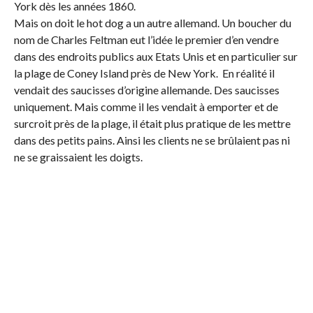
York dès les années 1860.
Mais on doit le hot dog a un autre allemand. Un boucher du
nom de Charles Feltman eut l’idée le premier d’en vendre
dans des endroits publics aux Etats Unis et en particulier sur
la plage de Coney Island près de New York. En réalité il
vendait des saucisses d’origine allemande. Des saucisses
uniquement. Mais comme il les vendait à emporter et de
surcroit près de la plage, il était plus pratique de les mettre
dans des petits pains. Ainsi les clients ne se brûlaient pas ni
ne se graissaient les doigts.