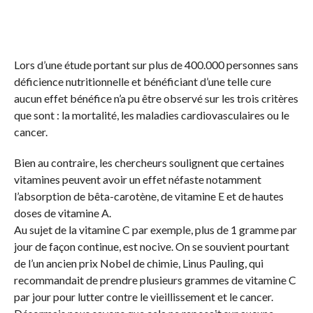
Lors d’une étude portant sur plus de 400.000 personnes sans
déficience nutritionnelle et bénéficiant d’une telle cure
aucun effet bénéfice n’a pu être observé sur les trois critères
que sont : la mortalité, les maladies cardiovasculaires ou le
cancer.
Bien au contraire, les chercheurs soulignent que certaines
vitamines peuvent avoir un effet néfaste notamment
l’absorption de bêta-carotène, de vitamine E et de hautes
doses de vitamine A.
Au sujet de la vitamine C par exemple, plus de 1 gramme par
jour de façon continue, est nocive. On se souvient pourtant
de l’un ancien prix Nobel de chimie, Linus Pauling, qui
recommandait de prendre plusieurs grammes de vitamine C
par jour pour lutter contre le vieillissement et le cancer.