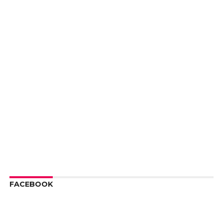
FACEBOOK