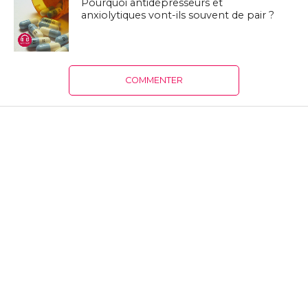
Pourquoi antidépresseurs et
anxiolytiques vont-ils souvent de pair ?
COMMENTER