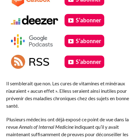
S’abonner
S’abonner
S’abonner
.
Il semblerait que non. Les cures de vitamines et minéraux
n’auraient « aucun effet ». Elless seraient ainsi inutiles pour
prévenir des maladies chroniques chez des sujets en bonne
santé.
Plusieurs médecins ont déjà exposé ce point de vue dans la
revue
Annals of Internal Medicine
indiquant qu’il y avait
maintenant suffisamment de preuves pour déconseiller les