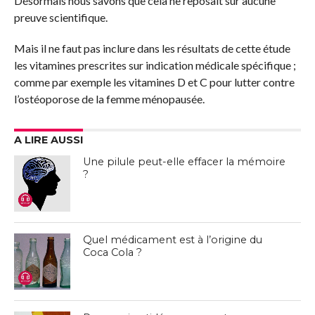
Désormais nous savons que cela ne reposait sur aucune
preuve scientifique.
Mais il ne faut pas inclure dans les résultats de cette étude
les vitamines prescrites sur indication médicale spécifique ;
comme par exemple les vitamines D et C pour lutter contre
l’ostéoporose de la femme ménopausée.
A LIRE AUSSI
Une pilule peut-elle effacer la mémoire
?
Quel médicament est à l’origine du
Coca Cola ?