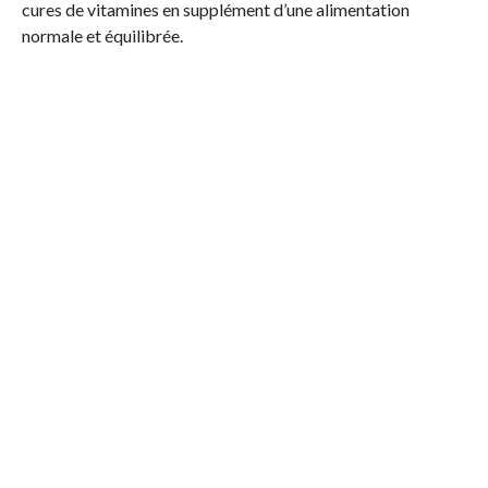
cures de vitamines en supplément d’une alimentation
normale et équilibrée.