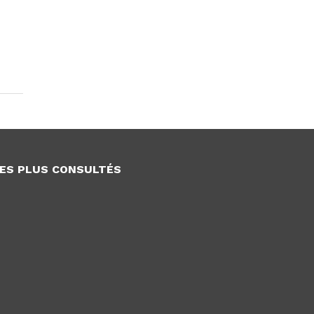
ES PLUS CONSULTÉS