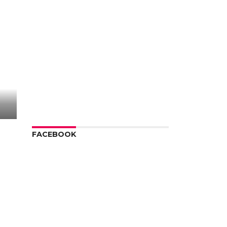
FACEBOOK