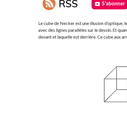
S’abonner
.
Le cube de Necker est une illusion d’optique, 
avec des lignes parallèles sur le dessin. Et quan
devant et laquelle est derrière. Ce cube aux ar