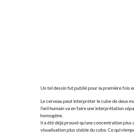
Un tel dessin fut publié pour la première fois 
Le cerveau peut interpréter le cube de deux m
l’œil humain va en faire une interprétation sép
homogène.
Il a été déjà prouvé qu’une concentration plus 
visualisation plus stable du cube. Ce qui n’emp