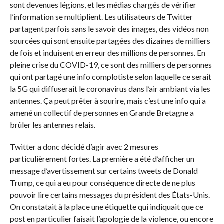
sont devenues légions, et les médias chargés de vérifier
l’information se multiplient. Les utilisateurs de Twitter
partagent parfois sans le savoir des images, des vidéos non
sourcées qui sont ensuite partagées des dizaines de milliers
de fois et induisent en erreur des millions de personnes. En
pleine crise du COVID-19, ce sont des milliers de personnes
qui ont partagé une info complotiste selon laquelle ce serait
la 5G qui diffuserait le coronavirus dans l’air ambiant via les
antennes. Ça peut prêter à sourire, mais c’est une info qui a
amené un collectif de personnes en Grande Bretagne a
brûler les antennes relais.
Twitter a donc décidé d’agir avec 2 mesures
particulièrement fortes. La première a été d’afficher un
message d’avertissement sur certains tweets de Donald
Trump, ce qui a eu pour conséquence directe de ne plus
pouvoir lire certains messages du président des États-Unis.
On constatait à la place une étiquette qui indiquait que ce
post en particulier faisait l’apologie de la violence, ou encore