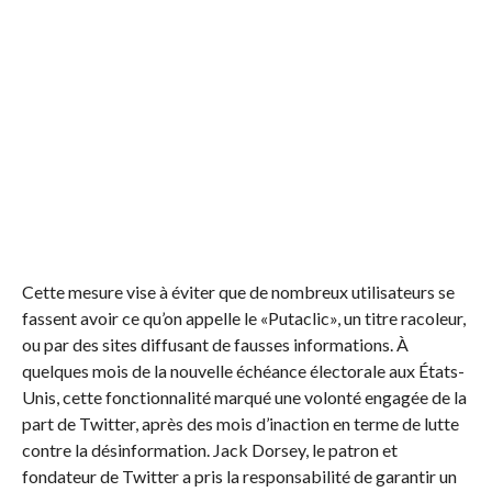
Cette mesure vise à éviter que de nombreux utilisateurs se
fassent avoir ce qu’on appelle le «Putaclic», un titre racoleur,
ou par des sites diffusant de fausses informations. À
quelques mois de la nouvelle échéance électorale aux États-
Unis, cette fonctionnalité marqué une volonté engagée de la
part de Twitter, après des mois d’inaction en terme de lutte
contre la désinformation. Jack Dorsey, le patron et
fondateur de Twitter a pris la responsabilité de garantir un