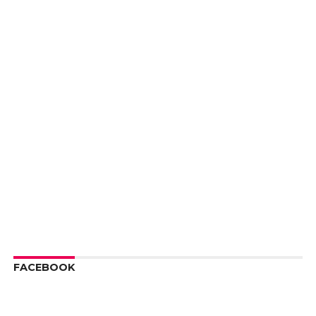
FACEBOOK