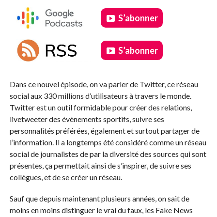
S’abonner
S’abonner
.
Dans ce nouvel épisode, on va parler de Twitter, ce réseau
social aux 330 millions d’utilisateurs à travers le monde.
Twitter est un outil formidable pour créer des relations,
livetweeter des évènements sportifs, suivre ses
personnalités préférées, également et surtout partager de
l’information. Il a longtemps été considéré comme un réseau
social de journalistes de par la diversité des sources qui sont
présentes, ça permettait ainsi de s’inspirer, de suivre ses
collègues, et de se créer un réseau.
Sauf que depuis maintenant plusieurs années, on sait de
moins en moins distinguer le vrai du faux, les Fake News