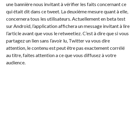
une bannière nous invitant à vérifier les faits concernant ce
qui était dit dans ce tweet. La deuxième mesure quant à elle,
concernera tous les utilisateurs. Actuellement en beta test
sur Android, l’application affichera un message invitant à lire
l’article avant que vous le retweetiez. C’est à dire que si vous
partagez un lien sans l’avoir lu, Twitter va vous dire
attention, le contenu est peut être pas exactement corrélé
au titre, faites attention a ce que vous diffusez à votre
audience.