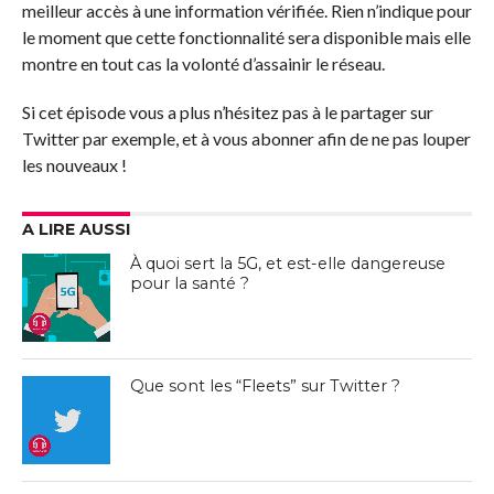
meilleur accès à une information vérifiée. Rien n’indique pour
le moment que cette fonctionnalité sera disponible mais elle
montre en tout cas la volonté d’assainir le réseau.
Si cet épisode vous a plus n’hésitez pas à le partager sur
Twitter par exemple, et à vous abonner afin de ne pas louper
les nouveaux !
A LIRE AUSSI
À quoi sert la 5G, et est-elle dangereuse
pour la santé ?
Que sont les “Fleets” sur Twitter ?