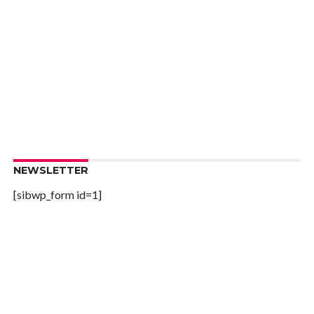
NEWSLETTER
[sibwp_form id=1]