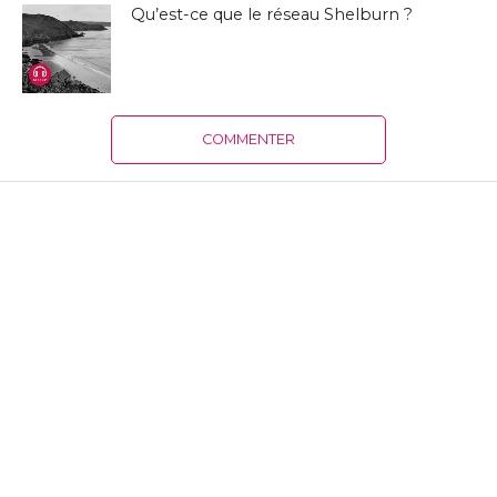
Qu’est-ce que le réseau Shelburn ?
COMMENTER