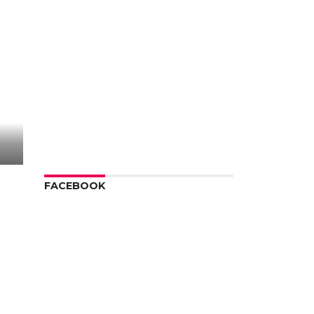
FACEBOOK