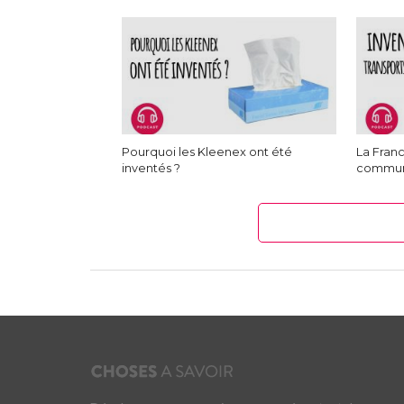
Pourquoi les Kleenex ont été
La Franc
inventés ?
commu