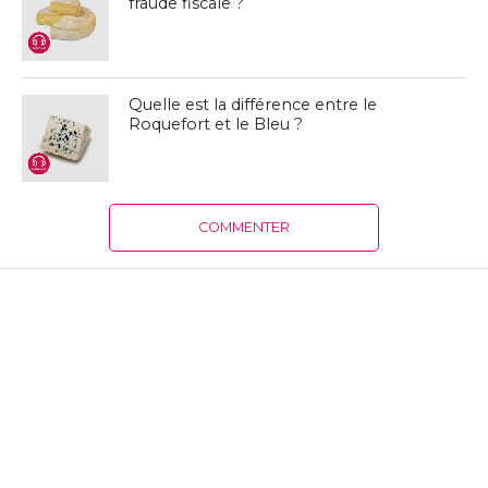
fraude fiscale ?
Quelle est la différence entre le
Roquefort et le Bleu ?
COMMENTER