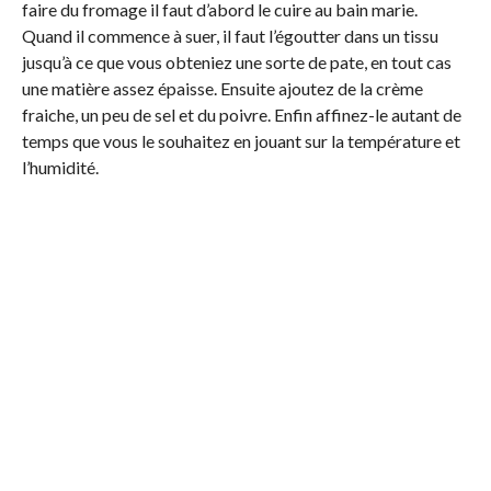
faire du fromage il faut d’abord le cuire au bain marie.
Quand il commence à suer, il faut l’égoutter dans un tissu
jusqu’à ce que vous obteniez une sorte de pate, en tout cas
une matière assez épaisse. Ensuite ajoutez de la crème
fraiche, un peu de sel et du poivre. Enfin affinez-le autant de
temps que vous le souhaitez en jouant sur la température et
l’humidité.