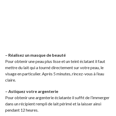
– Réalisez un masque de beauté
Pour obtenir une peau plus lisse et un teint éclatant il faut
mettre du lait qui a tourné directement sur votre peau, le
visage en particulier. Après 5 minutes, rincez-vous à l’eau
claire.
– Astiquez votre argenterie
Pour obtenir une argenterie éclatante il suffit de l’immerger
dans un récipient rempli de lait périmé et la laisser ainsi
pendant 12 heures.