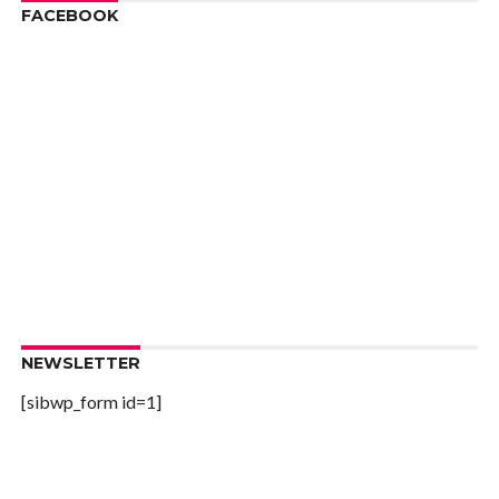
FACEBOOK
NEWSLETTER
[sibwp_form id=1]