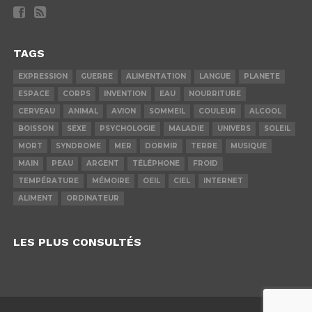
TAGS
EXPRESSION
GUERRE
ALIMENTATION
LANGUE
PLANETE
ESPACE
CORPS
INVENTION
EAU
NOURRITURE
CERVEAU
ANIMAL
AVION
SOMMEIL
COULEUR
ALCOOL
BOISSON
SEXE
PSYCHOLOGIE
MALADIE
UNIVERS
SOLEIL
MORT
SYNDROME
MER
DORMIR
TERRE
MUSIQUE
MAIN
PEAU
ARGENT
TÉLÉPHONE
FROID
TEMPÉRATURE
MÉMOIRE
OEIL
CIEL
INTERNET
ALIMENT
ORDINATEUR
LES PLUS CONSULTÉS