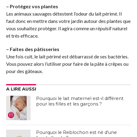
– Protégez vos plantes
Les animaux sauvages détestent l’odeur du lait périmé. Il
faut donc en mettre dans votre jardin autour des plantes que
vous souhaitez protéger. Il agira comme un répulsif naturel
et très efficace.
– Faites des pâtisseries
Une fois cuit, le lait périmé est débarrassé de ses bactéries.
Vous pouvez alors l’utiliser pour faire de la pâte à crêpes ou
pour des gâteaux.
A LIRE AUSSI
Pourquoi le lait maternel est-il différent
pour les filles et les garçons ?
Pourquoi le Reblochon est né d’une