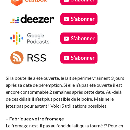
S’abonner
S’abonner
S’abonner
.
Si la bouteille a été ouverte, le lait se périme vraiment 3 jours
après sa date de péremption. Si elle n’a pas été ouverte il est
encore consommable 2 semaines après cette date. Au-delà
de ces délais il n’est plus possible de le boire. Mais ne le
jetez pas pour autant ! Voici 5 utilisations possibles.
– Fabriquez votre fromage
Le fromage n’est-il pas au fond du lait qui a tourné !? Pour en