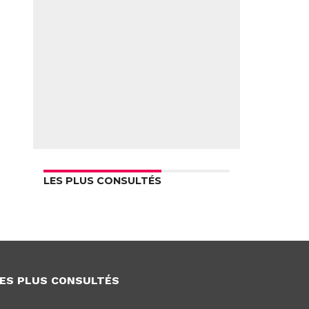
LES PLUS CONSULTÉS
ES PLUS CONSULTÉS