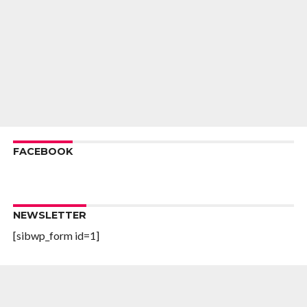
FACEBOOK
NEWSLETTER
[sibwp_form id=1]