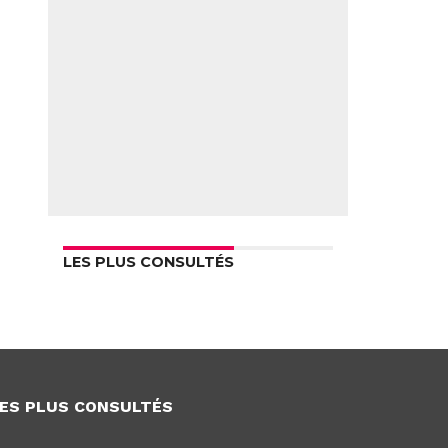
LES PLUS CONSULTÉS
ES PLUS CONSULTÉS