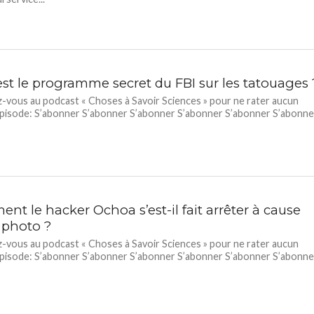
est le programme secret du FBI sur les tatouages 
vous au podcast « Choses à Savoir Sciences » pour ne rater aucun
pisode: S’abonner S’abonner S’abonner S’abonner S’abonner S’abonne
.
t le hacker Ochoa s’est-il fait arrêter à cause
 photo ?
vous au podcast « Choses à Savoir Sciences » pour ne rater aucun
pisode: S’abonner S’abonner S’abonner S’abonner S’abonner S’abonne