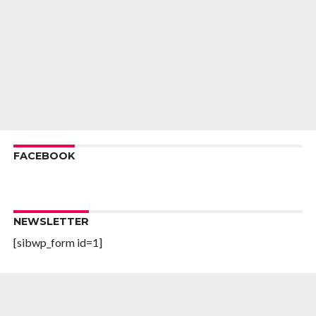
FACEBOOK
NEWSLETTER
[sibwp_form id=1]