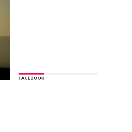
FACEBOOK