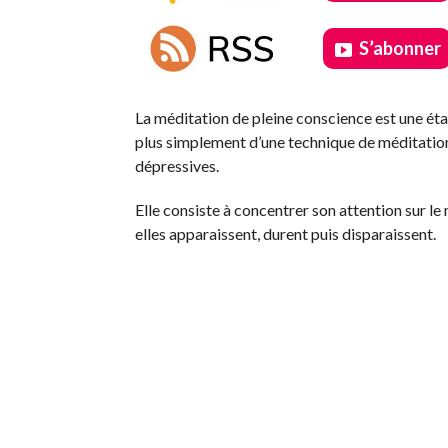
S’abonner
.
La méditation de pleine conscience est une ét
plus simplement d’une technique de méditation 
dépressives.
Elle consiste à concentrer son attention sur l
elles apparaissent, durent puis disparaissent.