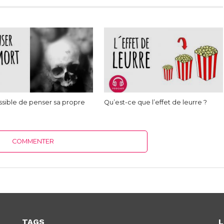
ossible de penser sa propre
Qu’est-ce que l’effet de leurre ?
COMMENTER
TAGS
L