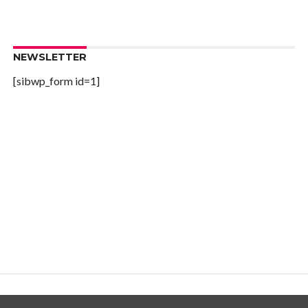
NEWSLETTER
[sibwp_form id=1]