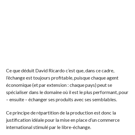
Ce que déduit David Ricardo c’est que, dans ce cadre,
l’échange est toujours profitable, puisque chaque agent
économique (et par extension : chaque pays) peut se
spécialiser dans le domaine où il est le plus performant, pour
– ensuite – échanger ses produits avec ses semblables.
Ce principe de répartition de la production est donc la
justification idéale pour la mise en place d’un commerce
international stimulé par le libre-échange.