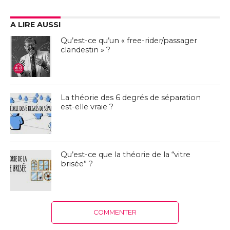
A LIRE AUSSI
Qu’est-ce qu’un « free-rider/passager
clandestin » ?
La théorie des 6 degrés de séparation
est-elle vraie ?
Qu’est-ce que la théorie de la “vitre
brisée” ?
COMMENTER