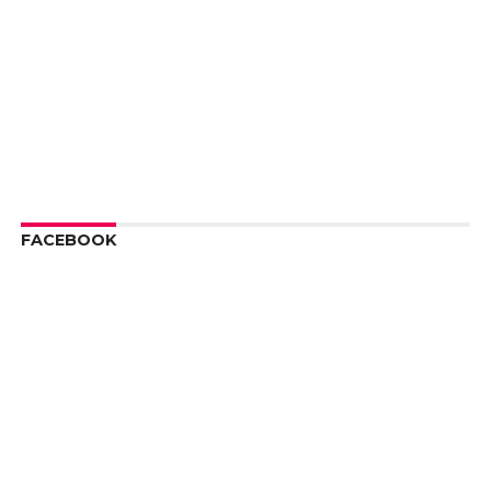
FACEBOOK