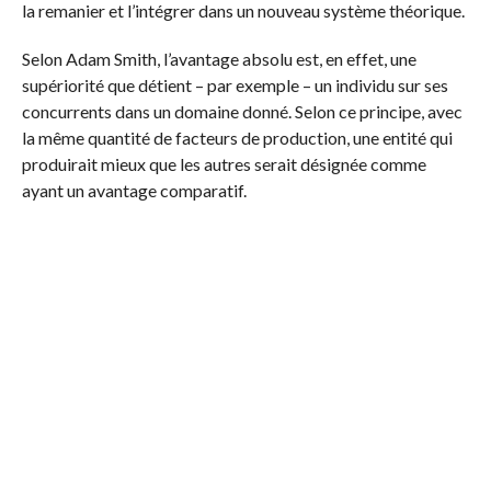
la remanier et l’intégrer dans un nouveau système théorique.
Selon Adam Smith, l’avantage absolu est, en effet, une
supériorité que détient – par exemple – un individu sur ses
concurrents dans un domaine donné. Selon ce principe, avec
la même quantité de facteurs de production, une entité qui
produirait mieux que les autres serait désignée comme
ayant un avantage comparatif.