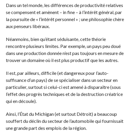
Dans un tel monde, les différences de productivité relatives
se compensent et amènent – in fine – à l’intérêt général, par
la poursuite de « l’intérêt personnel » ; une philosophie chère
aux penseurs libéraux.
Néanmoins, bien qu’étant séduisante, cette théorie
rencontre plusieurs limites. Par exemple, un pays peu doué
dans une production donnée n’est pas toujours en mesure de
trouver un domaine où il est plus productif que les autres.
Il est, par ailleurs, difficile (et dangereux pour l’auto-
suffisance d’un pays) de se spécialiser dans un secteur en
particulier, surtout si celui-ci est amené à disparaître (sous
l’effet des progrès techniques et de la destruction créatrice
qui en découle).
Ainsi, l’État du Michigan (et surtout Détroit) a beaucoup
souffert du déclin du secteur de l’automobile qui fournissait
une grande part des emplois de la région.