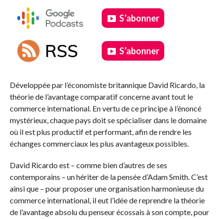
S’abonner
S’abonner
.
Développée par l’économiste britannique David Ricardo, la
théorie de l’avantage comparatif concerne avant tout le
commerce international. En vertu de ce principe à l’énoncé
mystérieux, chaque pays doit se spécialiser dans le domaine
où il est plus productif et performant, afin de rendre les
échanges commerciaux les plus avantageux possibles.
David Ricardo est – comme bien d’autres de ses
contemporains – un hériter de la pensée d’Adam Smith. C’est
ainsi que – pour proposer une organisation harmonieuse du
commerce international, il eut l’idée de reprendre la théorie
de l’avantage absolu du penseur écossais à son compte, pour