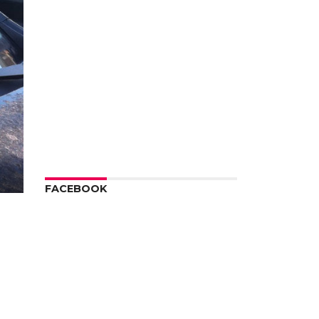
FACEBOOK