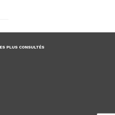
ES PLUS CONSULTÉS