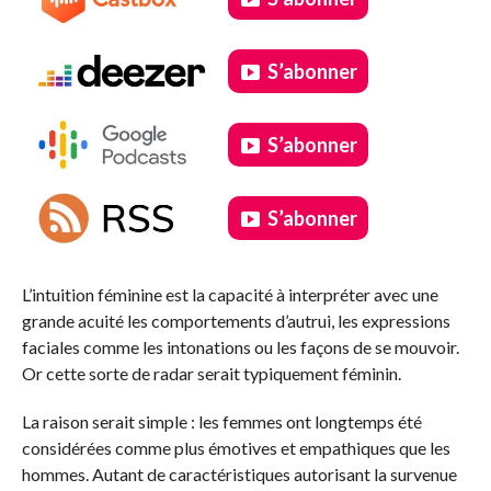
S’abonner
S’abonner
S’abonner
.
L’intuition féminine est la capacité à interpréter avec une
grande acuité les comportements d’autrui, les expressions
faciales comme les intonations ou les façons de se mouvoir.
Or cette sorte de radar serait typiquement féminin.
La raison serait simple : les femmes ont longtemps été
considérées comme plus émotives et empathiques que les
hommes. Autant de caractéristiques autorisant la survenue