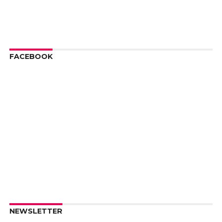
FACEBOOK
NEWSLETTER