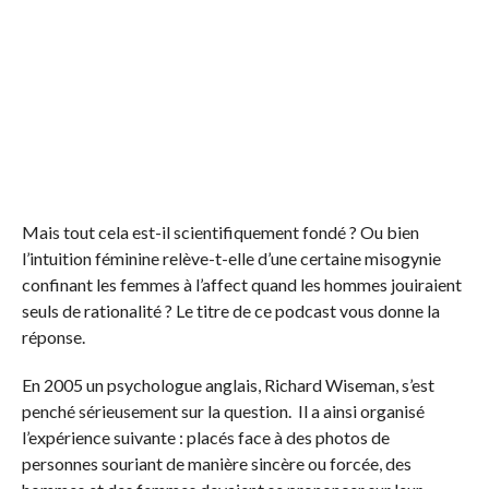
Mais tout cela est-il scientifiquement fondé ? Ou bien
l’intuition féminine relève-t-elle d’une certaine misogynie
confinant les femmes à l’affect quand les hommes jouiraient
seuls de rationalité ? Le titre de ce podcast vous donne la
réponse.
En 2005 un psychologue anglais, Richard Wiseman, s’est
penché sérieusement sur la question. Il a ainsi organisé
l’expérience suivante : placés face à des photos de
personnes souriant de manière sincère ou forcée, des