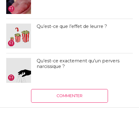
Qu’est-ce que l’effet de leurre ?
Qu’est-ce exactement qu’un pervers
narcissique ?
COMMENTER