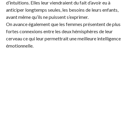
d’intuitions. Elles leur viendraient du fait d’avoir eu à
anticiper longtemps seules, les besoins de leurs enfants,
avant même qu’ils ne puissent s’exprimer.
On avance également que les femmes présentent de plus
fortes connexions entre les deux hémisphères de leur
cerveau ce qui leur permettrait une meilleure intelligence
émotionnelle.