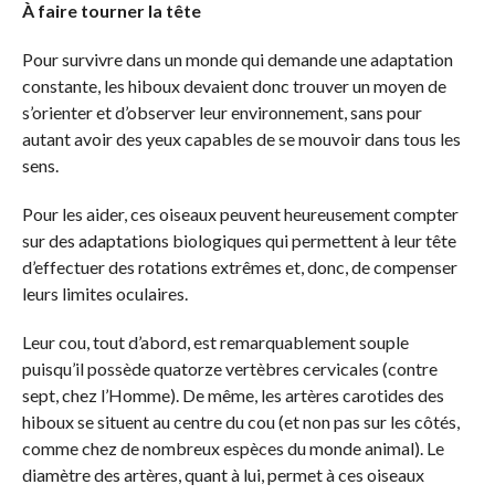
À faire tourner la tête
Pour survivre dans un monde qui demande une adaptation
constante, les hiboux devaient donc trouver un moyen de
s’orienter et d’observer leur environnement, sans pour
autant avoir des yeux capables de se mouvoir dans tous les
sens.
Pour les aider, ces oiseaux peuvent heureusement compter
sur des adaptations biologiques qui permettent à leur tête
d’effectuer des rotations extrêmes et, donc, de compenser
leurs limites oculaires.
Leur cou, tout d’abord, est remarquablement souple
puisqu’il possède quatorze vertèbres cervicales (contre
sept, chez l’Homme). De même, les artères carotides des
hiboux se situent au centre du cou (et non pas sur les côtés,
comme chez de nombreux espèces du monde animal). Le
diamètre des artères, quant à lui, permet à ces oiseaux