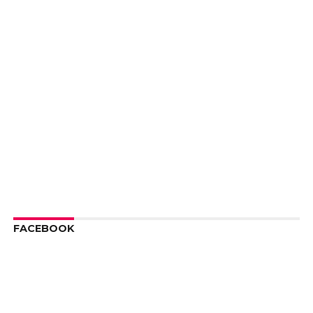
FACEBOOK