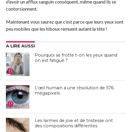
d’avoir un afflux sanguin conséquent, même quand ils se
contorsionnent.
Maintenant vous saurez que c’est parce que leurs yeux sont
peu mobiles que les hiboux remuent autant la tête !
A LIRE AUSSI
Pourquoi se frotte t-on les yeux quand
on est fatigué ?
L’œil humain a une résolution de 576
mégapixels
Les larmes de joie et de tristesse ont
des compositions différentes