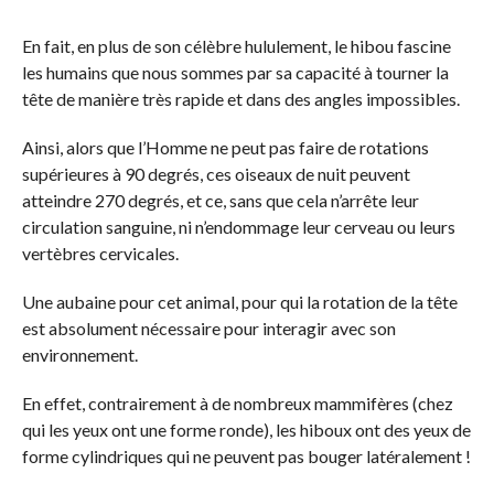
En fait, en plus de son célèbre hululement, le hibou fascine
les humains que nous sommes par sa capacité à tourner la
tête de manière très rapide et dans des angles impossibles.
Ainsi, alors que l’Homme ne peut pas faire de rotations
supérieures à 90 degrés, ces oiseaux de nuit peuvent
atteindre 270 degrés, et ce, sans que cela n’arrête leur
circulation sanguine, ni n’endommage leur cerveau ou leurs
vertèbres cervicales.
Une aubaine pour cet animal, pour qui la rotation de la tête
est absolument nécessaire pour interagir avec son
environnement.
En effet, contrairement à de nombreux mammifères (chez
qui les yeux ont une forme ronde), les hiboux ont des yeux de
forme cylindriques qui ne peuvent pas bouger latéralement !