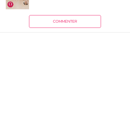
COMMENTER