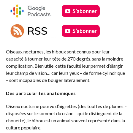
S’abonner
S’abonner
.
Oiseaux nocturnes, les hiboux sont connus pour leur
capacité à tourner leur tête de 270 degrés, sans la moindre
complication. Bien utile, cette faculté leur permet d’élargir
leur champ de vision… car leurs yeux – de forme cylindrique
– sont incapables de bouger latéralement.
Des particularités anatomiques
Oiseau nocturne pourvu d’aigrettes (des touffes de plumes –
disposées sur le sommet du crâne – qui le distinguent de la
chouette), le hibou est un animal souvent représenté dans la
culture populaire.