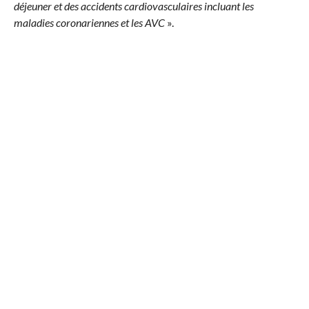
déjeuner et des accidents cardiovasculaires incluant les
maladies coronariennes et les AVC
».