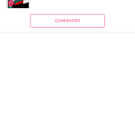
COMMENTER