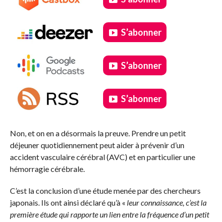
S’abonner
S’abonner
S’abonner
.
Non, et on en a désormais la preuve. Prendre un petit
déjeuner quotidiennement peut aider à prévenir d’un
accident vasculaire cérébral (AVC) et en particulier une
hémorragie cérébrale.
C’est la conclusion d’une étude menée par des chercheurs
japonais. Ils ont ainsi déclaré qu’à «
leur connaissance, c’est la
première étude qui rapporte un lien entre la fréquence d’un petit