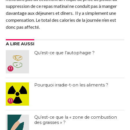
suppression de ce repas matinal ne conduit pas à manger
davantage aux déjeuners et dîners. Il y a simplement une
compensation. Le total des calories de la journée n’en est
donc pas affecté.
A LIRE AUSSI
Qu’est-ce que l’autophagie ?
Pourquoi irradie-t-on les aliments ?
Qu’est-ce que la « zone de combustion
des graisses » ?