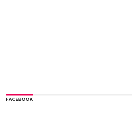
FACEBOOK