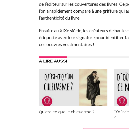
de l’éditeur sur les couvertures des livres. Ce 
l’on a rapidement comparé à une griffure qui aur
l’authenticité du livre.
Ensuite au XIXe siècle, les créateurs de haute 
étiquette avec leur signature pour identifier fa
ces oeuvres vestimentaires !
A LIRE AUSSI
Qu’est-ce que le chleuasme ?
D’où vie
?