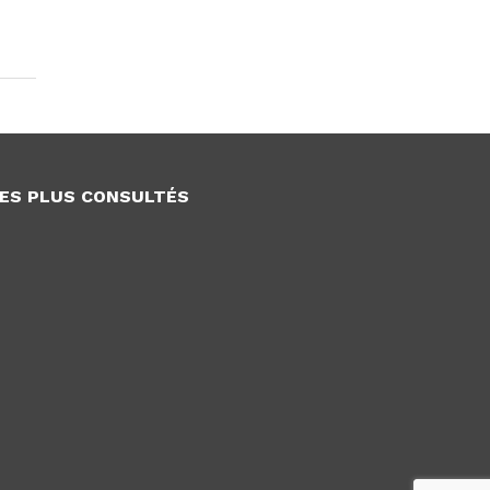
ES PLUS CONSULTÉS