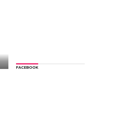
FACEBOOK