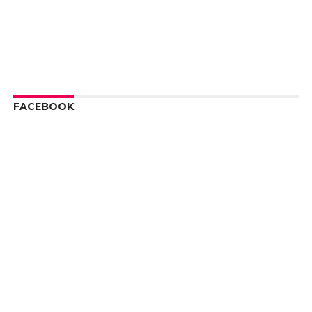
FACEBOOK