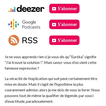
S’abonner
S’abonner
S’abonner
.
Je ne vous apprends rien si je vous dis qu’“Euréka” signifie
“J’ai trouvé la solution !”. Mais savez-vous d’où vient cette
fameuse expression ?
La véracité de l’explication qui suit peut certainement être
mise en doute. Mais il s’agit de l’hypothèse la plus
couramment admise; alors je me dois de vous la livrer. Nous
pouvons tout de même la qualifier de légende, par souci
d’exactitude, paradoxalement.