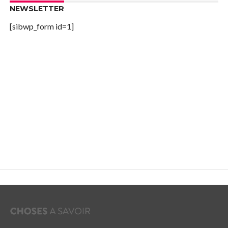
NEWSLETTER
[sibwp_form id=1]