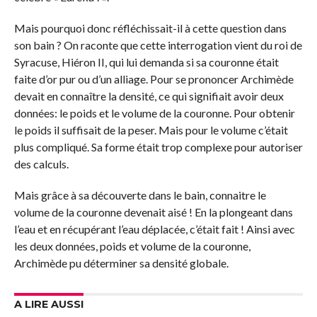
Mais pourquoi donc réfléchissait-il à cette question dans
son bain ? On raconte que cette interrogation vient du roi de
Syracuse, Hiéron II, qui lui demanda si sa couronne était
faite d’or pur ou d’un alliage. Pour se prononcer Archimède
devait en connaître la densité, ce qui signifiait avoir deux
données: le poids et le volume de la couronne. Pour obtenir
le poids il suffisait de la peser. Mais pour le volume c’était
plus compliqué. Sa forme était trop complexe pour autoriser
des calculs.
Mais grâce à sa découverte dans le bain, connaitre le
volume de la couronne devenait aisé ! En la plongeant dans
l’eau et en récupérant l’eau déplacée, c’était fait ! Ainsi avec
les deux données, poids et volume de la couronne,
Archimède pu déterminer sa densité globale.
A LIRE AUSSI