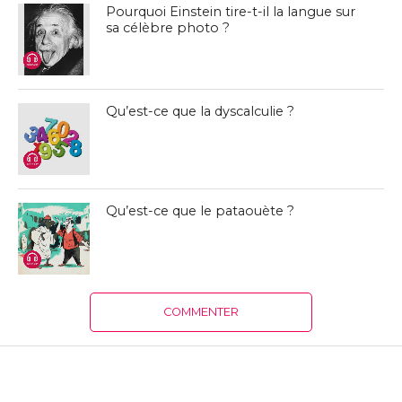
Pourquoi Einstein tire-t-il la langue sur
sa célèbre photo ?
Qu’est-ce que la dyscalculie ?
Qu’est-ce que le pataouète ?
COMMENTER