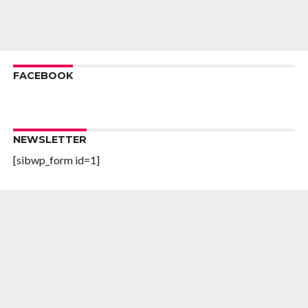
FACEBOOK
NEWSLETTER
[sibwp_form id=1]