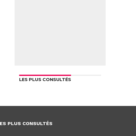
LES PLUS CONSULTÉS
ES PLUS CONSULTÉS