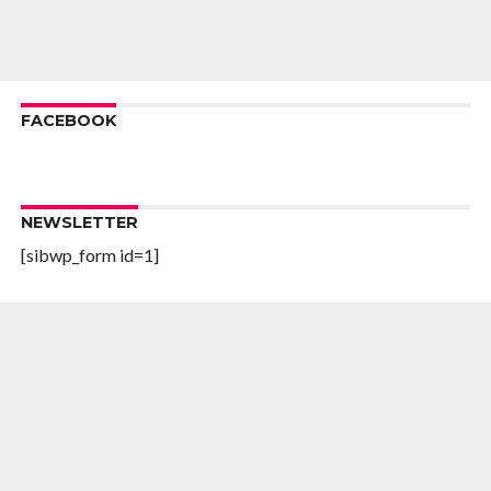
FACEBOOK
NEWSLETTER
[sibwp_form id=1]