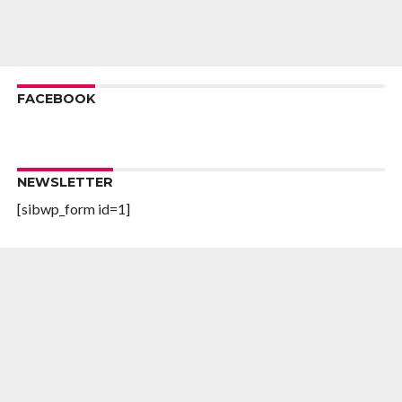
FACEBOOK
NEWSLETTER
[sibwp_form id=1]