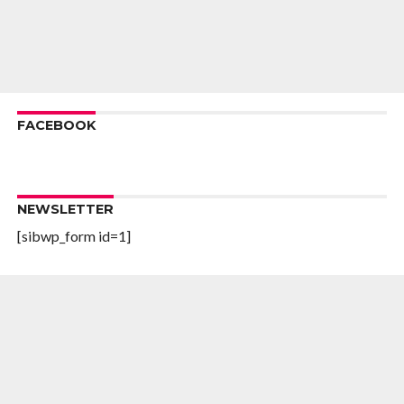
FACEBOOK
NEWSLETTER
[sibwp_form id=1]