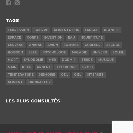
TAGS
EXPRESSION
GUERRE
ALIMENTATION
LANGUE
PLANETE
ESPACE
CORPS
INVENTION
EAU
NOURRITURE
CERVEAU
ANIMAL
AVION
SOMMEIL
COULEUR
ALCOOL
BOISSON
SEXE
PSYCHOLOGIE
MALADIE
UNIVERS
SOLEIL
MORT
SYNDROME
MER
DORMIR
TERRE
MUSIQUE
MAIN
PEAU
ARGENT
TÉLÉPHONE
FROID
TEMPÉRATURE
MÉMOIRE
OEIL
CIEL
INTERNET
ALIMENT
ORDINATEUR
LES PLUS CONSULTÉS