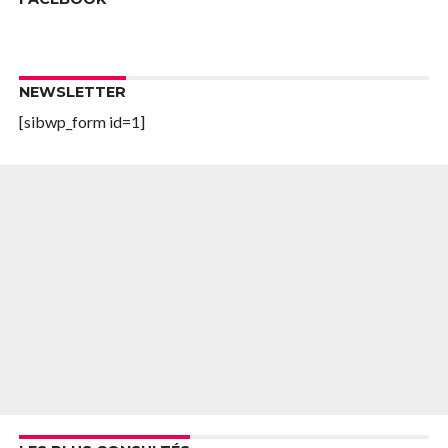
NEWSLETTER
[sibwp_form id=1]