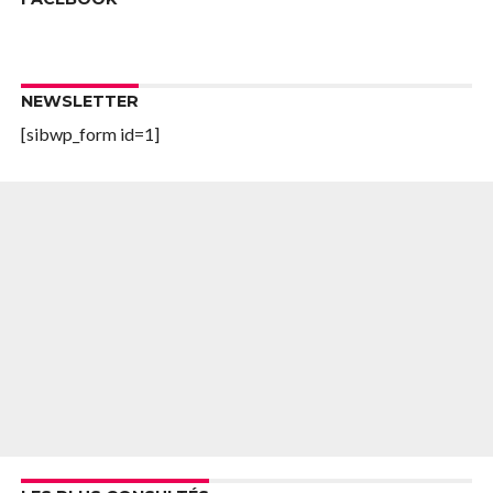
NEWSLETTER
[sibwp_form id=1]