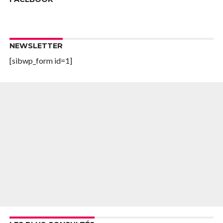
NEWSLETTER
[sibwp_form id=1]