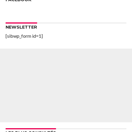
NEWSLETTER
[sibwp_form id=1]