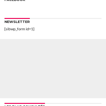
NEWSLETTER
[sibwp_form id=1]